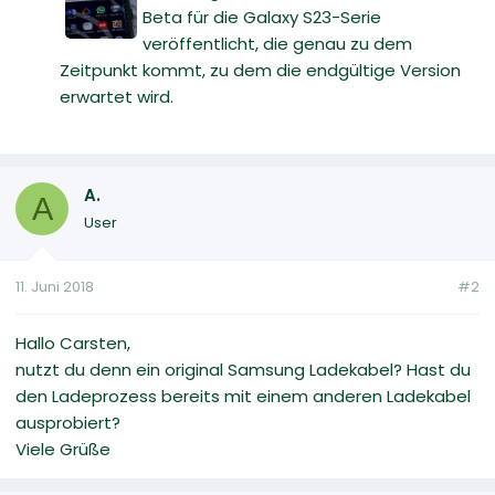
Beta für die Galaxy S23-Serie
veröffentlicht, die genau zu dem
Zeitpunkt kommt, zu dem die endgültige Version
erwartet wird.
A.
A
User
11. Juni 2018
#2
Hallo Carsten,
nutzt du denn ein original Samsung Ladekabel? Hast du
den Ladeprozess bereits mit einem anderen Ladekabel
ausprobiert?
Viele Grüße