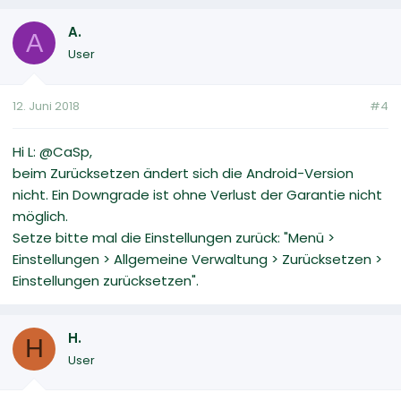
A.
A
User
12. Juni 2018
#4
Hi L: @CaSp,
beim Zurücksetzen ändert sich die Android-Version
nicht. Ein Downgrade ist ohne Verlust der Garantie nicht
möglich.
Setze bitte mal die Einstellungen zurück: "Menü >
Einstellungen > Allgemeine Verwaltung > Zurücksetzen >
Einstellungen zurücksetzen".
H.
H
User