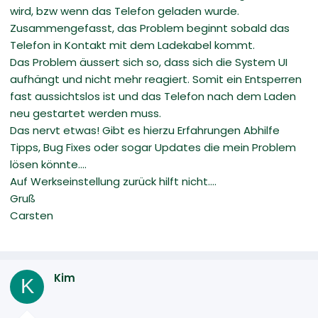
wird, bzw wenn das Telefon geladen wurde.
Zusammengefasst, das Problem beginnt sobald das
Telefon in Kontakt mit dem Ladekabel kommt.
Das Problem äussert sich so, dass sich die System UI
aufhängt und nicht mehr reagiert. Somit ein Entsperren
fast aussichtslos ist und das Telefon nach dem Laden
neu gestartet werden muss.
Das nervt etwas! Gibt es hierzu Erfahrungen Abhilfe
Tipps, Bug Fixes oder sogar Updates die mein Problem
lösen könnte....
Auf Werkseinstellung zurück hilft nicht....
Gruß
Carsten
Kim
K