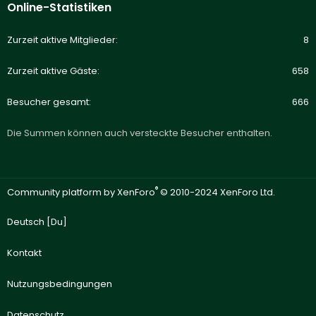
Online-Statistiken
Zurzeit aktive Mitglieder
8
Zurzeit aktive Gäste
658
Besucher gesamt
666
Die Summen können auch versteckte Besucher enthalten.
®
Community platform by XenForo
© 2010-2024 XenForo Ltd.
Deutsch [Du]
Kontakt
Nutzungsbedingungen
Datenschutz