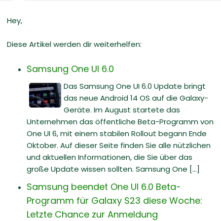
Hey,
Diese Artikel werden dir weiterhelfen:
Samsung One UI 6.0
Das Samsung One UI 6.0 Update bringt
das neue Android 14 OS auf die Galaxy-
Geräte. Im August startete das
Unternehmen das öffentliche Beta-Programm von
One UI 6, mit einem stabilen Rollout begann Ende
Oktober. Auf dieser Seite finden Sie alle nützlichen
und aktuellen Informationen, die Sie über das
große Update wissen sollten. Samsung One [...]
Samsung beendet One UI 6.0 Beta-
Programm für Galaxy S23 diese Woche:
Letzte Chance zur Anmeldung