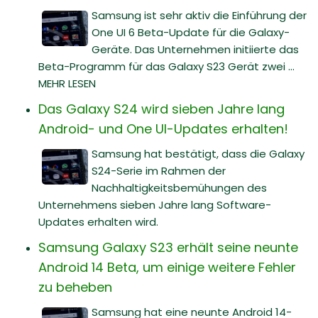
Samsung ist sehr aktiv die Einführung der
One UI 6 Beta-Update für die Galaxy-
Geräte. Das Unternehmen initiierte das
Beta-Programm für das Galaxy S23 Gerät zwei ...
MEHR LESEN
Das Galaxy S24 wird sieben Jahre lang
Android- und One UI-Updates erhalten!
Samsung hat bestätigt, dass die Galaxy
S24-Serie im Rahmen der
Nachhaltigkeitsbemühungen des
Unternehmens sieben Jahre lang Software-
Updates erhalten wird.
Samsung Galaxy S23 erhält seine neunte
Android 14 Beta, um einige weitere Fehler
zu beheben
Samsung hat eine neunte Android 14-