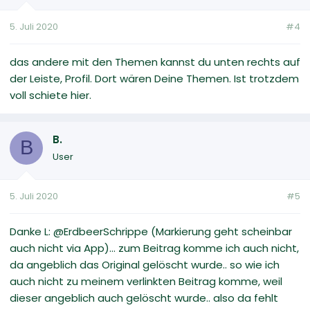
5. Juli 2020
#4
das andere mit den Themen kannst du unten rechts auf
der Leiste, Profil. Dort wären Deine Themen. Ist trotzdem
voll schiete hier.
B.
B
User
5. Juli 2020
#5
Danke L: @ErdbeerSchrippe (Markierung geht scheinbar
auch nicht via App)... zum Beitrag komme ich auch nicht,
da angeblich das Original gelöscht wurde.. so wie ich
auch nicht zu meinem verlinkten Beitrag komme, weil
dieser angeblich auch gelöscht wurde.. also da fehlt