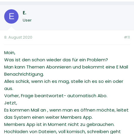
E.
E
User
8. August 2020
#11
Moin,
Was ist den schon wieder das für ein Problem?
Man kann Themen Abonnieren und bekommt eine E Mail
Benachrichtigung.
Alles schick, wenn ich es mag, stelle ich es so ein oder
aus.
Vorher, Frage beantwortet- automatisch Abo.
Jetzt,
Es kommen Mail an , wenn man es öffnen möchte, leitet
das System einen weiter Members App.
Members App ist in Moment nicht zu gebrauchen.
Hochladen von Dateien, voll komisch, schreiben geht