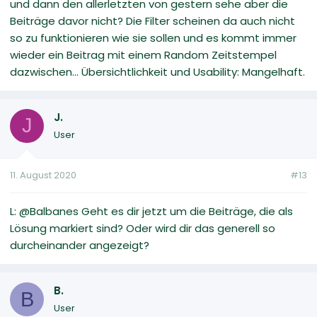
und dann den allerletzten von gestern sehe aber die
Beiträge davor nicht? Die Filter scheinen da auch nicht
so zu funktionieren wie sie sollen und es kommt immer
wieder ein Beitrag mit einem Random Zeitstempel
dazwischen... Übersichtlichkeit und Usability: Mangelhaft.
J.
J
User
11. August 2020
#13
L: @Balbanes Geht es dir jetzt um die Beiträge, die als
Lösung markiert sind? Oder wird dir das generell so
durcheinander angezeigt?
B.
B
User