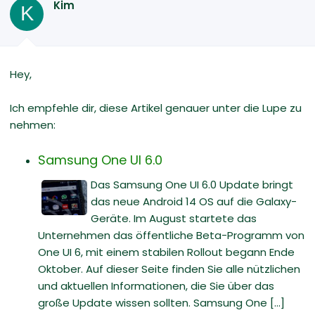
Kim
K
Hey,
Ich empfehle dir, diese Artikel genauer unter die Lupe zu
nehmen:
Samsung One UI 6.0
Das Samsung One UI 6.0 Update bringt
das neue Android 14 OS auf die Galaxy-
Geräte. Im August startete das
Unternehmen das öffentliche Beta-Programm von
One UI 6, mit einem stabilen Rollout begann Ende
Oktober. Auf dieser Seite finden Sie alle nützlichen
und aktuellen Informationen, die Sie über das
große Update wissen sollten. Samsung One [...]