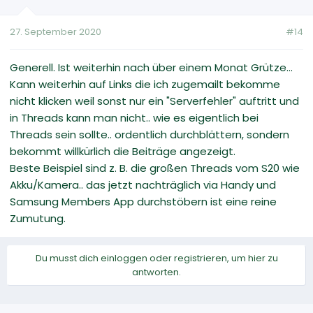
27. September 2020
#14
Generell. Ist weiterhin nach über einem Monat Grütze...
Kann weiterhin auf Links die ich zugemailt bekomme
nicht klicken weil sonst nur ein "Serverfehler" auftritt und
in Threads kann man nicht.. wie es eigentlich bei
Threads sein sollte.. ordentlich durchblättern, sondern
bekommt willkürlich die Beiträge angezeigt.
Beste Beispiel sind z. B. die großen Threads vom S20 wie
Akku/Kamera.. das jetzt nachträglich via Handy und
Samsung Members App durchstöbern ist eine reine
Zumutung.
Du musst dich einloggen oder registrieren, um hier zu
antworten.