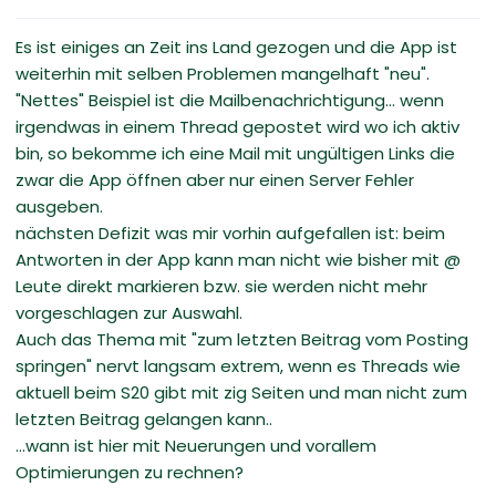
Es ist einiges an Zeit ins Land gezogen und die App ist
weiterhin mit selben Problemen mangelhaft "neu".
"Nettes" Beispiel ist die Mailbenachrichtigung... wenn
irgendwas in einem Thread gepostet wird wo ich aktiv
bin, so bekomme ich eine Mail mit ungültigen Links die
zwar die App öffnen aber nur einen Server Fehler
ausgeben.
nächsten Defizit was mir vorhin aufgefallen ist: beim
Antworten in der App kann man nicht wie bisher mit @
Leute direkt markieren bzw. sie werden nicht mehr
vorgeschlagen zur Auswahl.
Auch das Thema mit "zum letzten Beitrag vom Posting
springen" nervt langsam extrem, wenn es Threads wie
aktuell beim S20 gibt mit zig Seiten und man nicht zum
letzten Beitrag gelangen kann..
...wann ist hier mit Neuerungen und vorallem
Optimierungen zu rechnen?