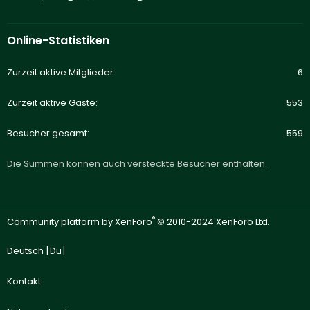
Online-Statistiken
Zurzeit aktive Mitglieder
6
Zurzeit aktive Gäste
553
Besucher gesamt
559
Die Summen können auch versteckte Besucher enthalten.
®
Community platform by XenForo
© 2010-2024 XenForo Ltd.
Deutsch [Du]
Kontakt