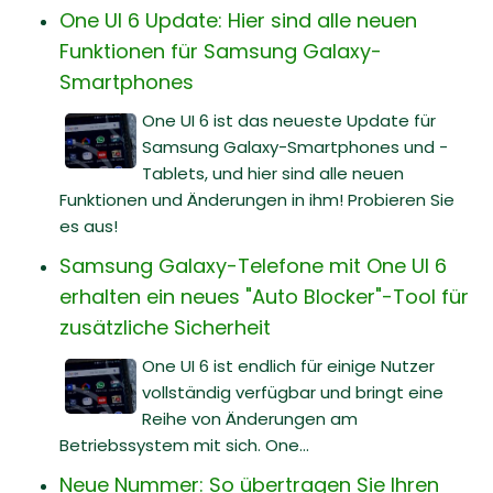
One UI 6 Update: Hier sind alle neuen
Funktionen für Samsung Galaxy-
Smartphones
One UI 6 ist das neueste Update für
Samsung Galaxy-Smartphones und -
Tablets, und hier sind alle neuen
Funktionen und Änderungen in ihm! Probieren Sie
es aus!
Samsung Galaxy-Telefone mit One UI 6
erhalten ein neues "Auto Blocker"-Tool für
zusätzliche Sicherheit
One UI 6 ist endlich für einige Nutzer
vollständig verfügbar und bringt eine
Reihe von Änderungen am
Betriebssystem mit sich. One...
Neue Nummer: So übertragen Sie Ihren