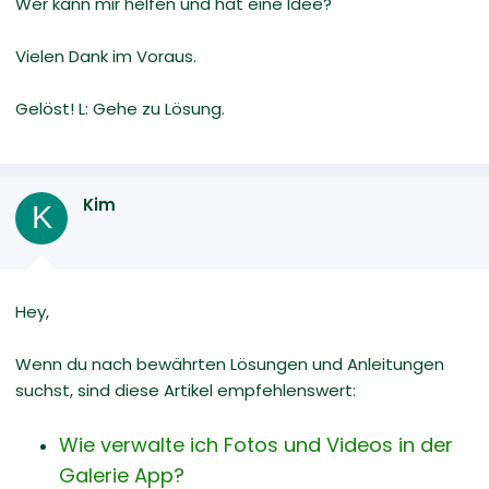
Wer kann mir helfen und hat eine Idee?
Vielen Dank im Voraus.
Gelöst! L: Gehe zu Lösung.
Kim
K
Hey,
Wenn du nach bewährten Lösungen und Anleitungen
suchst, sind diese Artikel empfehlenswert:
Wie verwalte ich Fotos und Videos in der
Galerie App?