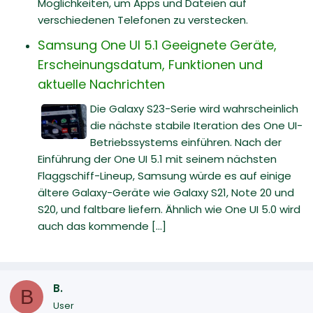
Möglichkeiten, um Apps und Dateien auf
verschiedenen Telefonen zu verstecken.
Samsung One UI 5.1 Geeignete Geräte,
Erscheinungsdatum, Funktionen und
aktuelle Nachrichten
Die Galaxy S23-Serie wird wahrscheinlich
die nächste stabile Iteration des One UI-
Betriebssystems einführen. Nach der
Einführung der One UI 5.1 mit seinem nächsten
Flaggschiff-Lineup, Samsung würde es auf einige
ältere Galaxy-Geräte wie Galaxy S21, Note 20 und
S20, und faltbare liefern. Ähnlich wie One UI 5.0 wird
auch das kommende [...]
B.
B
User