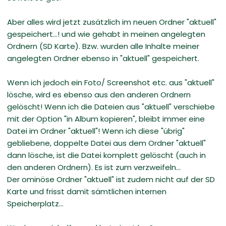
Aber alles wird jetzt zusätzlich im neuen Ordner "aktuell"
gespeichert...! und wie gehabt in meinen angelegten
Ordnern (SD Karte). Bzw. wurden alle Inhalte meiner
angelegten Ordner ebenso in "aktuell" gespeichert.
Wenn ich jedoch ein Foto/ Screenshot etc. aus "aktuell"
lösche, wird es ebenso aus den anderen Ordnern
gelöscht! Wenn ich die Dateien aus "aktuell" verschiebe
mit der Option "in Album kopieren", bleibt immer eine
Datei im Ordner "aktuell"! Wenn ich diese "übrig"
gebliebene, doppelte Datei aus dem Ordner "aktuell"
dann lösche, ist die Datei komplett gelöscht (auch in
den anderen Ordnern). Es ist zum verzweifeln...
Der ominöse Ordner "aktuell" ist zudem nicht auf der SD
Karte und frisst damit sämtlichen internen
Speicherplatz...