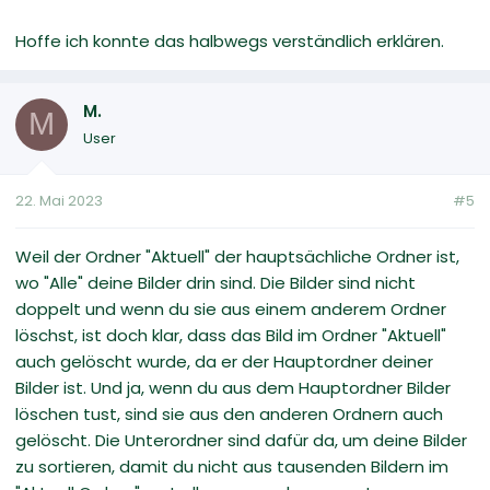
Hoffe ich konnte das halbwegs verständlich erklären.
M.
M
User
22. Mai 2023
#5
Weil der Ordner "Aktuell" der hauptsächliche Ordner ist,
wo "Alle" deine Bilder drin sind. Die Bilder sind nicht
doppelt und wenn du sie aus einem anderem Ordner
löschst, ist doch klar, dass das Bild im Ordner "Aktuell"
auch gelöscht wurde, da er der Hauptordner deiner
Bilder ist. Und ja, wenn du aus dem Hauptordner Bilder
löschen tust, sind sie aus den anderen Ordnern auch
gelöscht. Die Unterordner sind dafür da, um deine Bilder
zu sortieren, damit du nicht aus tausenden Bildern im