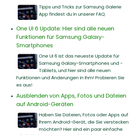
Tipps und Tricks zur Samsung Galerie
App findest du in unserer FAQ.
One UI 6 Update: Hier sind alle neuen
Funktionen für Samsung Galaxy-
Smartphones
One UI 6 ist das neueste Update für
Samsung Galaxy-Smartphones und -
Tablets, und hier sind alle neuen
Funktionen und Änderungen in ihm! Probieren Sie
es aus!
Ausblenden von Apps, Fotos und Dateien
auf Android-Geräten
Haben Sie Dateien, Fotos oder Apps auf
Ihrem Android-Gerät, die Sie verstecken
möchten? Hier sind ein paar einfache