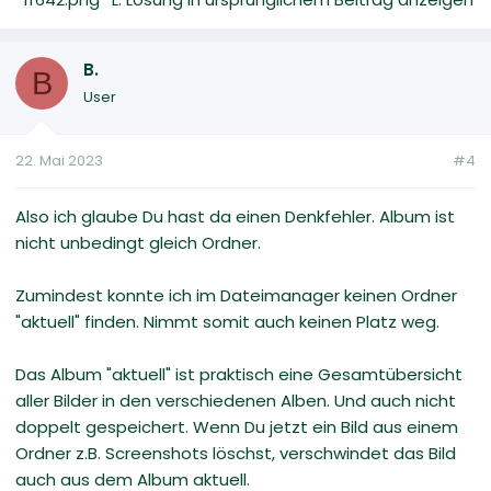
B.
B
User
22. Mai 2023
#4
Also ich glaube Du hast da einen Denkfehler. Album ist
nicht unbedingt gleich Ordner.
Zumindest konnte ich im Dateimanager keinen Ordner
"aktuell" finden. Nimmt somit auch keinen Platz weg.
Das Album "aktuell" ist praktisch eine Gesamtübersicht
aller Bilder in den verschiedenen Alben. Und auch nicht
doppelt gespeichert. Wenn Du jetzt ein Bild aus einem
Ordner z.B. Screenshots löschst, verschwindet das Bild
auch aus dem Album aktuell.