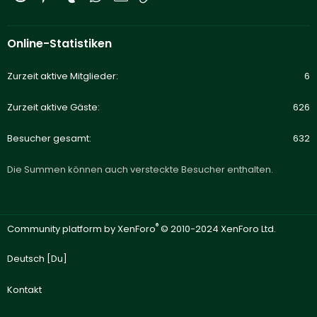
Online-Statistiken
Zurzeit aktive Mitglieder
6
Zurzeit aktive Gäste
626
Besucher gesamt
632
Die Summen können auch versteckte Besucher enthalten.
®
Community platform by XenForo
© 2010-2024 XenForo Ltd.
Deutsch [Du]
Kontakt