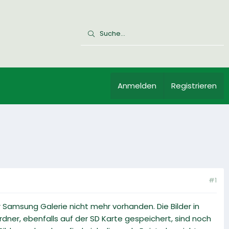
Anmelden
Registrieren
#1
r Samsung Galerie nicht mehr vorhanden. Die Bilder in
dner, ebenfalls auf der SD Karte gespeichert, sind noch