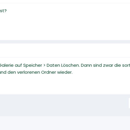
st?
alerie auf Speicher > Daten Löschen. Dann sind zwar die sort
und den verlorenen Ordner wieder.