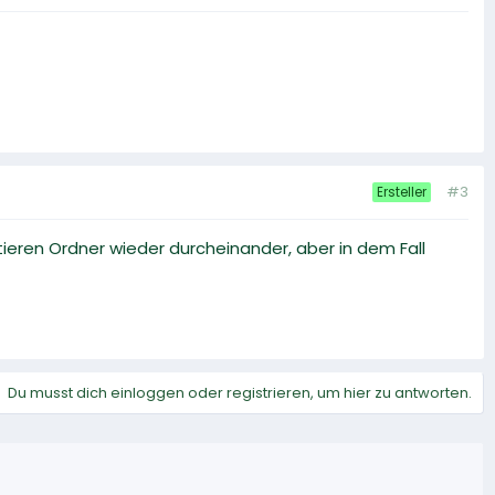
#3
Ersteller
ieren Ordner wieder durcheinander, aber in dem Fall
Du musst dich einloggen oder registrieren, um hier zu antworten.