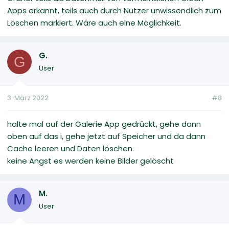
Apps erkannt, teils auch durch Nutzer unwissendlich zum
Löschen markiert. Wäre auch eine Möglichkeit.
G.
G
User
3. März 2022
#8
halte mal auf der Galerie App gedrückt, gehe dann
oben auf das i, gehe jetzt auf Speicher und da dann
Cache leeren und Daten löschen.
keine Angst es werden keine Bilder gelöscht
M.
M
User