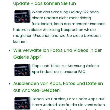
Update - das können Sie tun
Wenn das Samsung Galaxy S22 nach
einem Update nicht mehr richtig
funktioniert, kann das mehrere Ursachen
haben. In dieser Anleitung besprechen wir die
möglichen Ursachen und wie Sie diese beheben
können.
Wie verwalte ich Fotos und Videos in der
Galerie App?
Tipps und Tricks zur Samsung Galerie
App findest du in unserer FAQ.
Ausblenden von Apps, Fotos und Dateien
auf Android-Geräten
Haben Sie Dateien, Fotos oder Apps auf
Ihrem Android-Gerät, die Sie verstecken