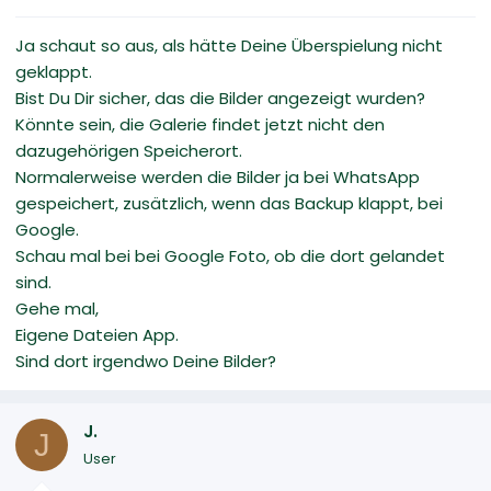
Ja schaut so aus, als hätte Deine Überspielung nicht
geklappt.
Bist Du Dir sicher, das die Bilder angezeigt wurden?
Könnte sein, die Galerie findet jetzt nicht den
dazugehörigen Speicherort.
Normalerweise werden die Bilder ja bei WhatsApp
gespeichert, zusätzlich, wenn das Backup klappt, bei
Google.
Schau mal bei bei Google Foto, ob die dort gelandet
sind.
Gehe mal,
Eigene Dateien App.
Sind dort irgendwo Deine Bilder?
J.
J
User