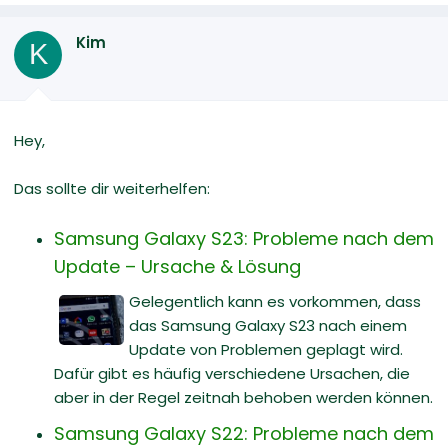
Kim
K
Hey,
Das sollte dir weiterhelfen:
Samsung Galaxy S23: Probleme nach dem
Update – Ursache & Lösung
Gelegentlich kann es vorkommen, dass
das Samsung Galaxy S23 nach einem
Update von Problemen geplagt wird.
Dafür gibt es häufig verschiedene Ursachen, die
aber in der Regel zeitnah behoben werden können.
Samsung Galaxy S22: Probleme nach dem