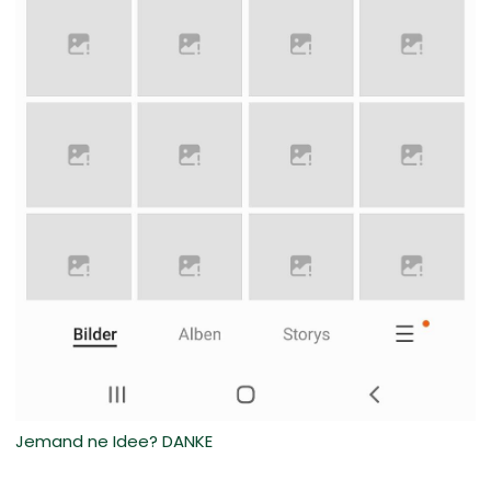
Jemand ne Idee? DANKE