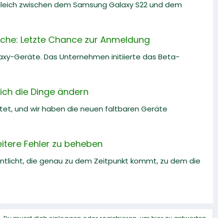
rgleich zwischen dem Samsung Galaxy S22 und dem
che: Letzte Chance zur Anmeldung
laxy-Geräte. Das Unternehmen initiierte das Beta-
sich die Dinge ändern
ftet, und wir haben die neuen faltbaren Geräte
itere Fehler zu beheben
entlicht, die genau zu dem Zeitpunkt kommt, zu dem die