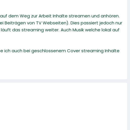
 auf dem Weg zur Arbeit Inhalte streamen und anhören.
i Beiträgen von TV Webseiten). Dies passiert jedoch nur
äuft das streaming weiter. Auch Musik welche lokal auf
wie ich auch bei geschlossenem Cover streaming Inhalte