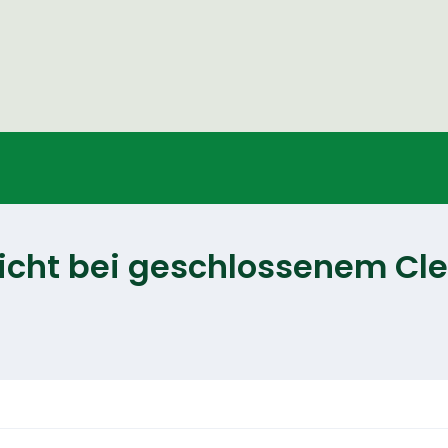
icht bei geschlossenem Cl