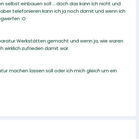
 selbst einbauen soll ... doch das kann ich nicht und
 aber telefonieren kann ich ja noch damit und wenn ich
egwerfen :O
paratur Werkstätten gemacht und wenn ja, wie waren
 wirklich zufrieden damit war.
ur machen lassen soll oder ich mich gleich um ein