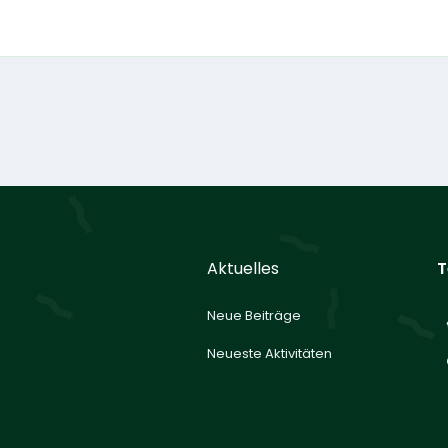
Aktuelles
T
Neue Beiträge
Neueste Aktivitäten