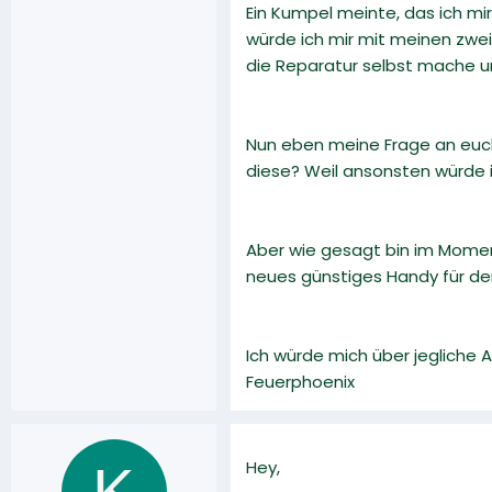
Ein Kumpel meinte, das ich mir
würde ich mir mit meinen zwei
die Reparatur selbst mache u
Nun eben meine Frage an euc
diese? Weil ansonsten würde ic
Aber wie gesagt bin im Moment
neues günstiges Handy für de
Ich würde mich über jegliche 
Feuerphoenix
K
Hey,