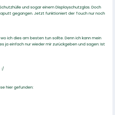
 Schutzhülle und sogar einem Displayschutzglas. Doch
 kaputt gegangen. Jetzt funktioniert der Touch nur noch
 wo ich dies am besten tun sollte. Denn ich kann mein
 es ja einfach nur wieder mir zurückgeben und sagen: Ist
 :/
se hier gefunden: