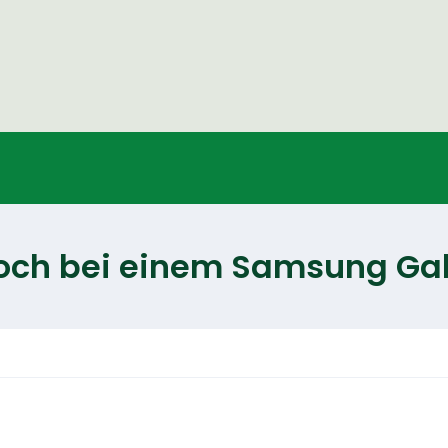
noch bei einem Samsung Ga