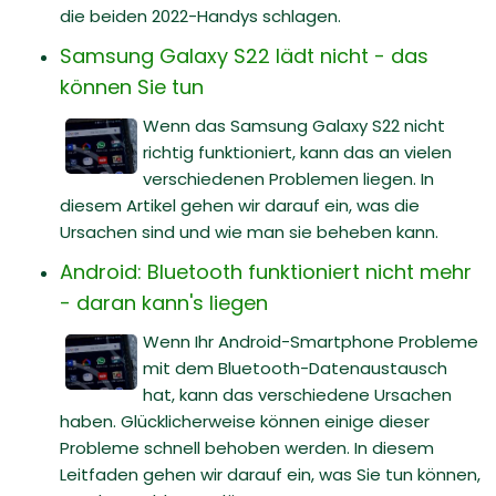
die beiden 2022-Handys schlagen.
Samsung Galaxy S22 lädt nicht - das
können Sie tun
Wenn das Samsung Galaxy S22 nicht
richtig funktioniert, kann das an vielen
verschiedenen Problemen liegen. In
diesem Artikel gehen wir darauf ein, was die
Ursachen sind und wie man sie beheben kann.
Android: Bluetooth funktioniert nicht mehr
- daran kann's liegen
Wenn Ihr Android-Smartphone Probleme
mit dem Bluetooth-Datenaustausch
hat, kann das verschiedene Ursachen
haben. Glücklicherweise können einige dieser
Probleme schnell behoben werden. In diesem
Leitfaden gehen wir darauf ein, was Sie tun können,