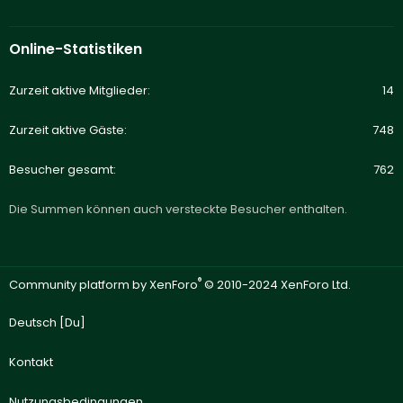
Online-Statistiken
Zurzeit aktive Mitglieder
14
Zurzeit aktive Gäste
748
Besucher gesamt
762
Die Summen können auch versteckte Besucher enthalten.
®
Community platform by XenForo
© 2010-2024 XenForo Ltd.
Deutsch [Du]
Kontakt
Nutzungsbedingungen