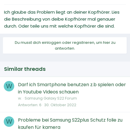
Ich glaube das Problem liegt an deiner Kopfhörer. Lies
die Beschreibung von deibe Kopfhörer mal genauer
durch. Oder teile uns mit welche Kopfhörer die sind.
Du musst dich einloggen oder registrieren, um hier zu
antworten.
Similar threads
Darf ich Smartphone benutzen z.b spielen oder
W
in Youtube Videos schauen
w.
Samsung Galaxy S22 Forum
Antworten
6
30. Oktober 2022
Probleme bei Samsung S22plus Schutz folie zu
W
kaufen für kamera