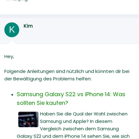
Kim
K
Hey,
Folgende Anleitungen sind nützlich und könnten dir bei
der Bewältigung des Problems helfen:
Samsung Galaxy S22 vs iPhone 14: Was
sollten Sie kaufen?
Haben Sie die Qual der Wahl zwischen
Samsung und Apple? In diesem
Vergleich zwischen dem Samsung
Galaxy S22 und dem iPhone 14 sehen Sie, wie sich