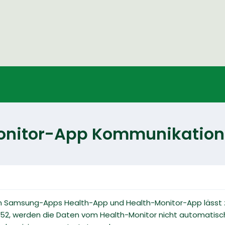
onitor-App Kommunikation
n Samsung-Apps Health-App und Health-Monitor-App lässt 
52, werden die Daten vom Health-Monitor nicht automatisc