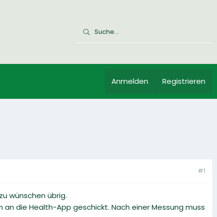
Anmelden
Registrieren
#1
zu wünschen übrig.
h an die Health-App geschickt. Nach einer Messung muss