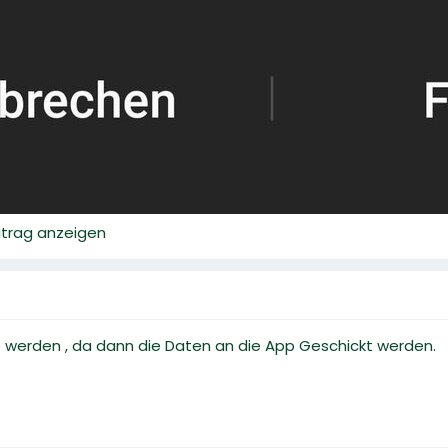
eitrag anzeigen
t werden , da dann die Daten an die App Geschickt werden.