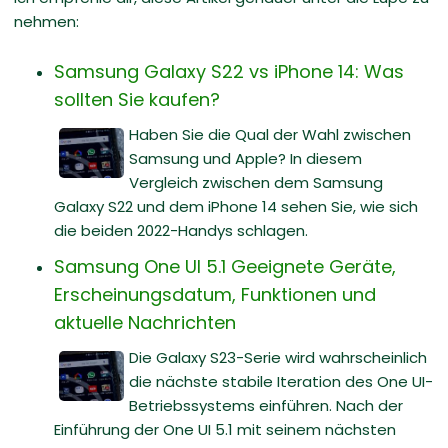
nehmen:
Samsung Galaxy S22 vs iPhone 14: Was
sollten Sie kaufen?
Haben Sie die Qual der Wahl zwischen
Samsung und Apple? In diesem
Vergleich zwischen dem Samsung
Galaxy S22 und dem iPhone 14 sehen Sie, wie sich
die beiden 2022-Handys schlagen.
Samsung One UI 5.1 Geeignete Geräte,
Erscheinungsdatum, Funktionen und
aktuelle Nachrichten
Die Galaxy S23-Serie wird wahrscheinlich
die nächste stabile Iteration des One UI-
Betriebssystems einführen. Nach der
Einführung der One UI 5.1 mit seinem nächsten