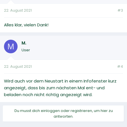
22. August 2021
#3
Alles klar, vielen Dank!
M.
M
User
22. August 2021
#4
Wird auch vor dem Neustart in einem Infofenster kurz
angezeigt, dass bis zum nächsten Mal ent- und
beladen noch nicht richtig angezeigt wird.
Du musst dich einloggen oder registrieren, um hier zu
antworten.