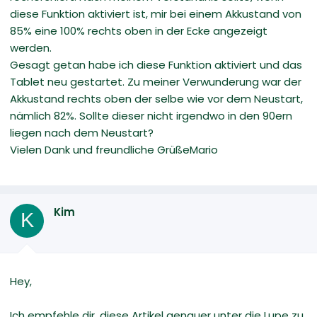
diese Funktion aktiviert ist, mir bei einem Akkustand von
85% eine 100% rechts oben in der Ecke angezeigt
werden.
Gesagt getan habe ich diese Funktion aktiviert und das
Tablet neu gestartet. Zu meiner Verwunderung war der
Akkustand rechts oben der selbe wie vor dem Neustart,
nämlich 82%. Sollte dieser nicht irgendwo in den 90ern
liegen nach dem Neustart?
Vielen Dank und freundliche GrüßeMario
Kim
K
Hey,
Ich empfehle dir, diese Artikel genauer unter die Lupe zu