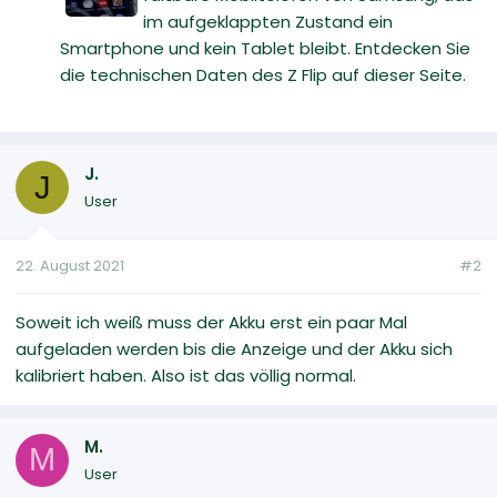
im aufgeklappten Zustand ein
Smartphone und kein Tablet bleibt. Entdecken Sie
die technischen Daten des Z Flip auf dieser Seite.
J.
J
User
22. August 2021
#2
Soweit ich weiß muss der Akku erst ein paar Mal
aufgeladen werden bis die Anzeige und der Akku sich
kalibriert haben. Also ist das völlig normal.
M.
M
User