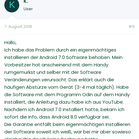
K.
K
User
7. August 2018
#9
Hallo,
Ich habe das Problem durch ein eigenmächtiges
installieren der Android 7.0 Software behoben. Mein
Vorbesitzer hat anscheinend mit dem Handy
rumgemurkst und selber mit der Software
Veränderungen verursacht. Das erklärt auch die
häufigen Abstürze vom Gerät (3-4 mal täglich). Habe
die Software mit dem Programm Odin auf dem Handy
installiert, die Anleitung dazu habe ich aus YouTube.
Nachdem ich Android 7.0 installiert hatte, bekam ich
sofort die Info, dass Android 8.0 verfügbar sei.
Die Garantie entfällt beim eigenmächtigen Installieren
der Software soweit ich weiß, war bei mir aber sowieso