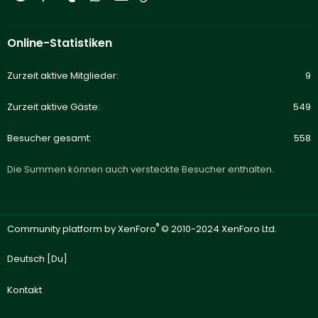
Online-Statistiken
Zurzeit aktive Mitglieder
9
Zurzeit aktive Gäste
549
Besucher gesamt
558
Die Summen können auch versteckte Besucher enthalten.
®
Community platform by XenForo
© 2010-2024 XenForo Ltd.
Deutsch [Du]
Kontakt