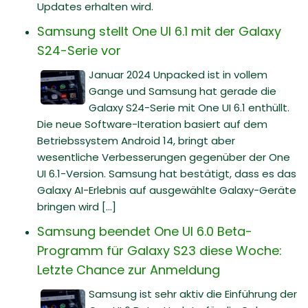
Updates erhalten wird.
Samsung stellt One UI 6.1 mit der Galaxy
S24-Serie vor
Januar 2024 Unpacked ist in vollem
Gange und Samsung hat gerade die
Galaxy S24-Serie mit One UI 6.1 enthüllt.
Die neue Software-Iteration basiert auf dem
Betriebssystem Android 14, bringt aber
wesentliche Verbesserungen gegenüber der One
UI 6.1-Version. Samsung hat bestätigt, dass es das
Galaxy AI-Erlebnis auf ausgewählte Galaxy-Geräte
bringen wird [...]
Samsung beendet One UI 6.0 Beta-
Programm für Galaxy S23 diese Woche:
Letzte Chance zur Anmeldung
Samsung ist sehr aktiv die Einführung der