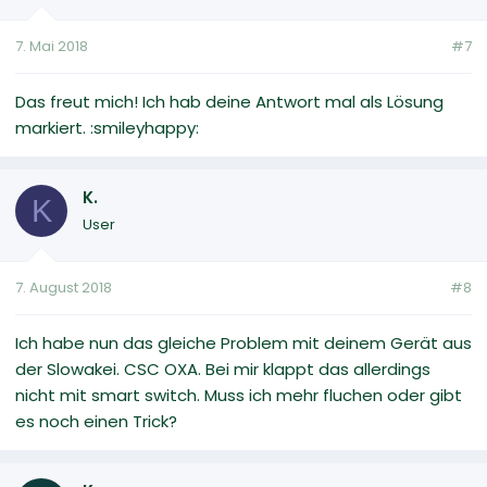
7. Mai 2018
#7
Das freut mich! Ich hab deine Antwort mal als Lösung
markiert. :smileyhappy:
K.
K
User
7. August 2018
#8
Ich habe nun das gleiche Problem mit deinem Gerät aus
der Slowakei. CSC OXA. Bei mir klappt das allerdings
nicht mit smart switch. Muss ich mehr fluchen oder gibt
es noch einen Trick?