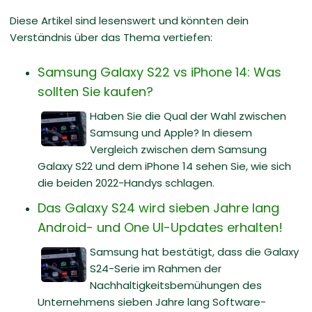
Diese Artikel sind lesenswert und könnten dein
Verständnis über das Thema vertiefen:
Samsung Galaxy S22 vs iPhone 14: Was
sollten Sie kaufen?
Haben Sie die Qual der Wahl zwischen
Samsung und Apple? In diesem
Vergleich zwischen dem Samsung
Galaxy S22 und dem iPhone 14 sehen Sie, wie sich
die beiden 2022-Handys schlagen.
Das Galaxy S24 wird sieben Jahre lang
Android- und One UI-Updates erhalten!
Samsung hat bestätigt, dass die Galaxy
S24-Serie im Rahmen der
Nachhaltigkeitsbemühungen des
Unternehmens sieben Jahre lang Software-