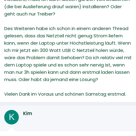
(die bei Auslieferung drauf waren) installieren? Oder
geht auch nur Treiber?
Des Weiteren habe ich schon in einem anderen Thread
gelesen, dass das Netzteil nicht genug Strom liefern
kann, wenn der Laptop unter Höchstleistung läuft. Wenn
ich mir jetzt ein 300 Watt USB C Netzteil holen würde,
wäre das Problem damit behoben? Da ich relativ viel mit
dem Laptop spiele und es schon sehr nervig ist, wenn
man nur 3h spielen kann und dann erstmal laden lassen
muss. Oder habt da jemand eine Lösung?
Vielen Dank im Voraus und schönen Samstag erstmal.
Kim
K