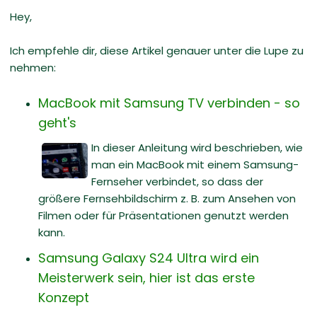
Hey,
Ich empfehle dir, diese Artikel genauer unter die Lupe zu
nehmen:
MacBook mit Samsung TV verbinden - so
geht's
In dieser Anleitung wird beschrieben, wie
man ein MacBook mit einem Samsung-
Fernseher verbindet, so dass der
größere Fernsehbildschirm z. B. zum Ansehen von
Filmen oder für Präsentationen genutzt werden
kann.
Samsung Galaxy S24 Ultra wird ein
Meisterwerk sein, hier ist das erste
Konzept