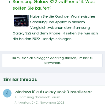
Samsung Galaxy S22 vs iPhone 14: Was
sollten Sie kaufen?
Haben Sie die Qual der Wahl zwischen
Samsung und Apple? In diesem
Vergleich zwischen dem Samsung
Galaxy S22 und dem iPhone 14 sehen Sie, wie sich
die beiden 2022-Handys schlagen.
Du musst dich einloggen oder registrieren, um hier zu
antworten.
Similar threads
Windows 10 auf Galaxy Book 3 installieren?
4
4.
Samsung Notebook Forum
Antworten
0
21. November 2023