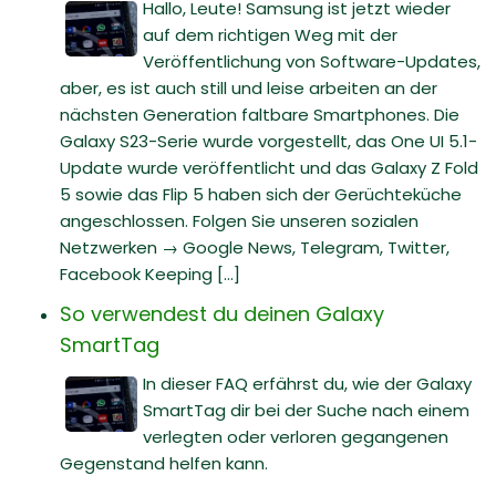
Hallo, Leute! Samsung ist jetzt wieder
auf dem richtigen Weg mit der
Veröffentlichung von Software-Updates,
aber, es ist auch still und leise arbeiten an der
nächsten Generation faltbare Smartphones. Die
Galaxy S23-Serie wurde vorgestellt, das One UI 5.1-
Update wurde veröffentlicht und das Galaxy Z Fold
5 sowie das Flip 5 haben sich der Gerüchteküche
angeschlossen. Folgen Sie unseren sozialen
Netzwerken → Google News, Telegram, Twitter,
Facebook Keeping [...]
So verwendest du deinen Galaxy
SmartTag
In dieser FAQ erfährst du, wie der Galaxy
SmartTag dir bei der Suche nach einem
verlegten oder verloren gegangenen
Gegenstand helfen kann.