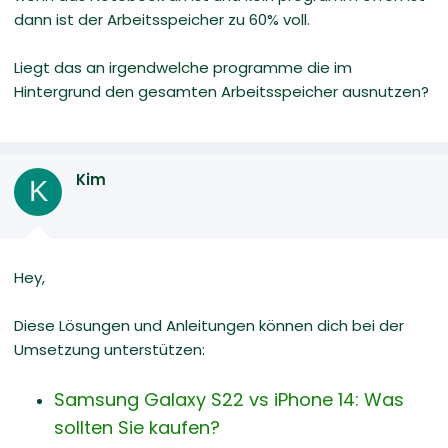
dann ist der Arbeitsspeicher zu 60% voll.
Liegt das an irgendwelche programme die im
Hintergrund den gesamten Arbeitsspeicher ausnutzen?
Kim
K
Hey,
Diese Lösungen und Anleitungen können dich bei der
Umsetzung unterstützen:
Samsung Galaxy S22 vs iPhone 14: Was
sollten Sie kaufen?