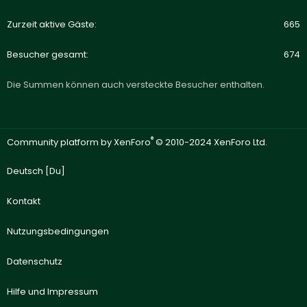
Zurzeit aktive Gäste
665
Besucher gesamt
674
Die Summen können auch versteckte Besucher enthalten.
®
Community platform by XenForo
© 2010-2024 XenForo Ltd.
Deutsch [Du]
Kontakt
Nutzungsbedingungen
Datenschutz
Hilfe und Impressum