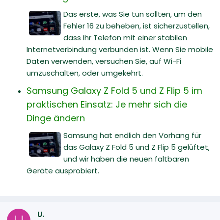
Das erste, was Sie tun sollten, um den
Fehler 16 zu beheben, ist sicherzustellen,
dass Ihr Telefon mit einer stabilen
Internetverbindung verbunden ist. Wenn Sie mobile
Daten verwenden, versuchen Sie, auf Wi-Fi
umzuschalten, oder umgekehrt.
Samsung Galaxy Z Fold 5 und Z Flip 5 im
praktischen Einsatz: Je mehr sich die
Dinge ändern
Samsung hat endlich den Vorhang für
das Galaxy Z Fold 5 und Z Flip 5 gelüftet,
und wir haben die neuen faltbaren
Geräte ausprobiert.
U.