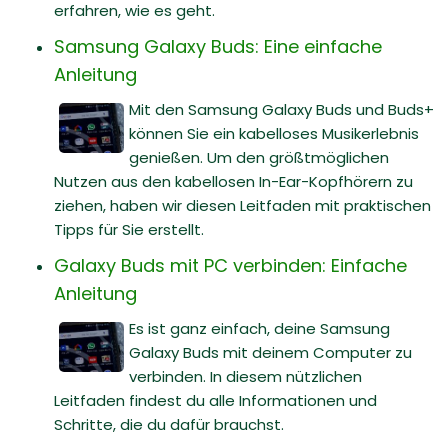
erfahren, wie es geht.
Samsung Galaxy Buds: Eine einfache
Anleitung
Mit den Samsung Galaxy Buds und Buds+
können Sie ein kabelloses Musikerlebnis
genießen. Um den größtmöglichen
Nutzen aus den kabellosen In-Ear-Kopfhörern zu
ziehen, haben wir diesen Leitfaden mit praktischen
Tipps für Sie erstellt.
Galaxy Buds mit PC verbinden: Einfache
Anleitung
Es ist ganz einfach, deine Samsung
Galaxy Buds mit deinem Computer zu
verbinden. In diesem nützlichen
Leitfaden findest du alle Informationen und
Schritte, die du dafür brauchst.