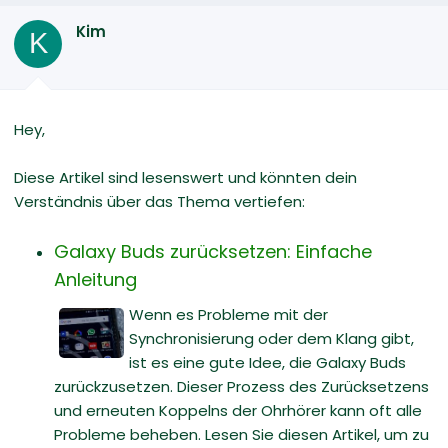
Kim
K
Hey,
Diese Artikel sind lesenswert und könnten dein
Verständnis über das Thema vertiefen:
Galaxy Buds zurücksetzen: Einfache
Anleitung
Wenn es Probleme mit der
Synchronisierung oder dem Klang gibt,
ist es eine gute Idee, die Galaxy Buds
zurückzusetzen. Dieser Prozess des Zurücksetzens
und erneuten Koppelns der Ohrhörer kann oft alle
Probleme beheben. Lesen Sie diesen Artikel, um zu