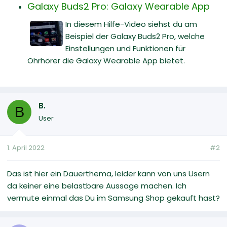
Galaxy Buds2 Pro: Galaxy Wearable App
In diesem Hilfe-Video siehst du am
Beispiel der Galaxy Buds2 Pro, welche
Einstellungen und Funktionen für
Ohrhörer die Galaxy Wearable App bietet.
B.
B
User
1. April 2022
#2
Das ist hier ein Dauerthema, leider kann von uns Usern
da keiner eine belastbare Aussage machen. Ich
vermute einmal das Du im Samsung Shop gekauft hast?