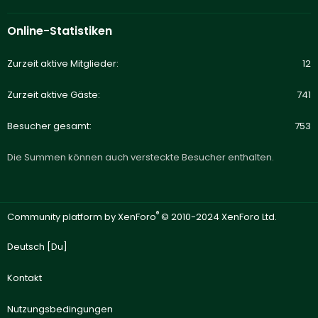
Online-Statistiken
Zurzeit aktive Mitglieder
12
Zurzeit aktive Gäste
741
Besucher gesamt
753
Die Summen können auch versteckte Besucher enthalten.
®
Community platform by XenForo
© 2010-2024 XenForo Ltd.
Deutsch [Du]
Kontakt
Nutzungsbedingungen