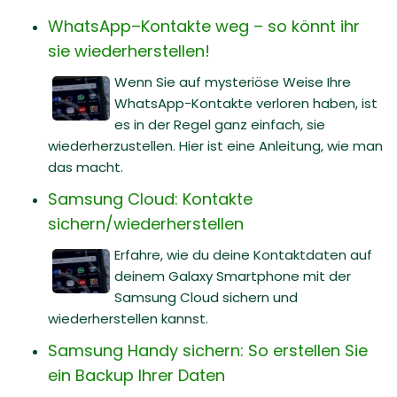
WhatsApp–Kontakte weg – so könnt ihr
sie wiederherstellen!
Wenn Sie auf mysteriöse Weise Ihre
WhatsApp-Kontakte verloren haben, ist
es in der Regel ganz einfach, sie
wiederherzustellen. Hier ist eine Anleitung, wie man
das macht.
Samsung Cloud: Kontakte
sichern/wiederherstellen
Erfahre, wie du deine Kontaktdaten auf
deinem Galaxy Smartphone mit der
Samsung Cloud sichern und
wiederherstellen kannst.
Samsung Handy sichern: So erstellen Sie
ein Backup Ihrer Daten