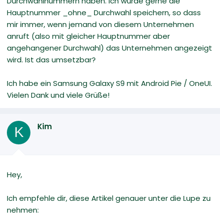
Durchwahlnummern haben. Ich würde gerne die
Hauptnummer _ohne_ Durchwahl speichern, so dass
mir immer, wenn jemand von diesem Unternehmen
anruft (also mit gleicher Hauptnummer aber
angehangener Durchwahl) das Unternehmen angezeigt
wird. Ist das umsetzbar?
Ich habe ein Samsung Galaxy S9 mit Android Pie / OneUI.
Vielen Dank und viele Grüße!
Kim
K
Hey,
Ich empfehle dir, diese Artikel genauer unter die Lupe zu
nehmen: