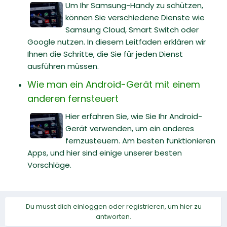
Um Ihr Samsung-Handy zu schützen,
können Sie verschiedene Dienste wie
Samsung Cloud, Smart Switch oder
Google nutzen. In diesem Leitfaden erklären wir
Ihnen die Schritte, die Sie für jeden Dienst
ausführen müssen.
Wie man ein Android-Gerät mit einem
anderen fernsteuert
Hier erfahren Sie, wie Sie Ihr Android-
Gerät verwenden, um ein anderes
fernzusteuern. Am besten funktionieren
Apps, und hier sind einige unserer besten
Vorschläge.
Du musst dich einloggen oder registrieren, um hier zu
antworten.