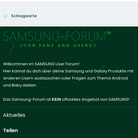
Schlagworte
Willkommen im SAMSUNG User Forum!
Hier kannst du dich über deine Samsung und Galaxy Produkte mit
anderen Usern austauschen oder Fragen zum Thema Android
und Bixby stellen.
Das Samsung-Forum ist
KEIN
offizielles Angebot von SAMSUNG!
Aktuelles
Teilen