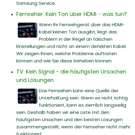
Samsung Service.
Fernseher: Kein Ton über HDMI - was tun?
Wenn Ihr Fernsehgerät über das HDMI-
Kabel keinen Ton ausgibt, liegt das
Problem in der Regel an falschen
Einstellungen und nicht an einem defekten Kabel.
Wir zeigen Ihnen, welche Probleme auftreten
können und wie Sie diese beheben können.
TV: Kein Signal - die häufigsten Ursachen
und Lösungen
Das Fernsehen kann eine Quelle der
Unterhaltung sein. Wenn es nicht richtig
funktioniert, kann es ziemlich langweilig
sein. Deshalb haben wir eine Liste mit den
häufigsten Ursachen und den besten Lösungen
zusammengestellt, wenn der Fernseher nicht mehr
funktioniert.