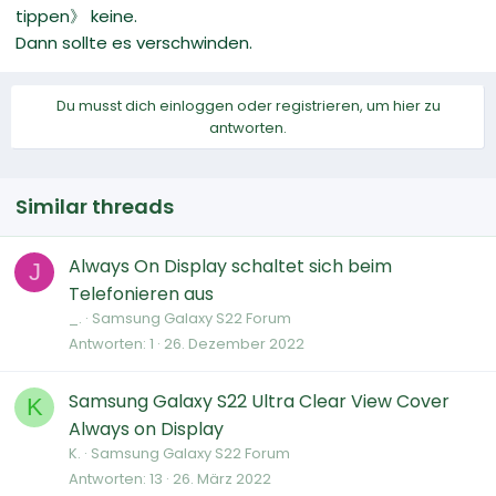
tippen》 keine.
Dann sollte es verschwinden.
Du musst dich einloggen oder registrieren, um hier zu
antworten.
Similar threads
Always On Display schaltet sich beim
J
Telefonieren aus
_.
Samsung Galaxy S22 Forum
Antworten
1
26. Dezember 2022
Samsung Galaxy S22 Ultra Clear View Cover
K
Always on Display
K.
Samsung Galaxy S22 Forum
Antworten
13
26. März 2022