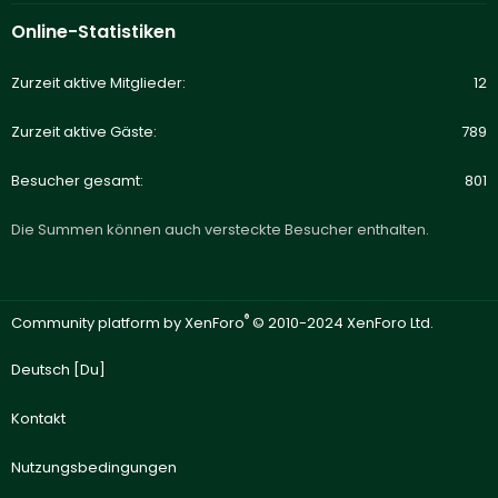
Online-Statistiken
Zurzeit aktive Mitglieder
12
Zurzeit aktive Gäste
789
Besucher gesamt
801
Die Summen können auch versteckte Besucher enthalten.
®
Community platform by XenForo
© 2010-2024 XenForo Ltd.
Deutsch [Du]
Kontakt
Nutzungsbedingungen