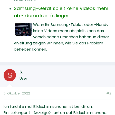
Samsung-Gerät spielt keine Videos mehr
ab - daran kann's liegen
Wenn Ihr Samsung-Tablet oder -Handy
keine Videos mehr abspielt, kann das
verschiedene Ursachen haben. In dieser
Anleitung zeigen wir Ihnen, wie Sie das Problem
beheben können.
S.
S
User
5. Oktober 2022
#2
Ich fürchte mal Bildschirmschoner ist bei dir an.
Einstellungen》 Anzeige》 unten auf Bildschirmschoner