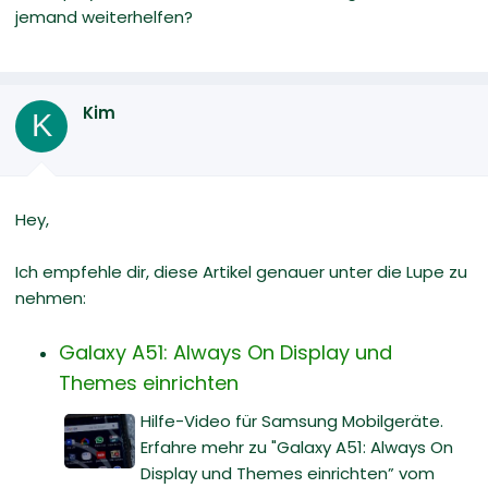
jemand weiterhelfen?
Kim
K
Hey,
Ich empfehle dir, diese Artikel genauer unter die Lupe zu
nehmen:
Galaxy A51: Always On Display und
Themes einrichten
Hilfe-Video für Samsung Mobilgeräte.
Erfahre mehr zu "Galaxy A51: Always On
Display und Themes einrichten” vom