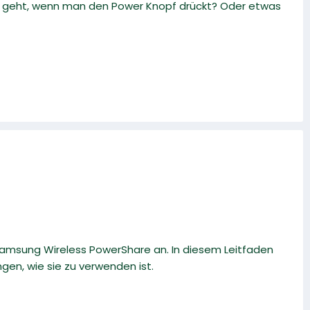
ten geht, wenn man den Power Knopf drückt? Oder etwas
Samsung Wireless PowerShare an. In diesem Leitfaden
ngen, wie sie zu verwenden ist.