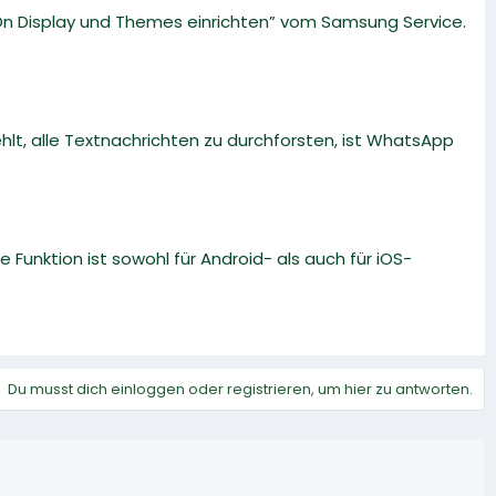
 On Display und Themes einrichten” vom Samsung Service.
hlt, alle Textnachrichten zu durchforsten, ist WhatsApp
 Funktion ist sowohl für Android- als auch für iOS-
Du musst dich einloggen oder registrieren, um hier zu antworten.