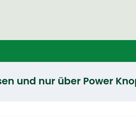
sen und nur über Power Kno