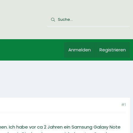
Anmelden
Registrieren
#1
en. Ich habe vor ca 2 Jahren ein Samsung Galaxy Note