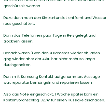
geschüttelt werden.
Dazu dann noch den Simkartenslot entfernt und Wasser
raus geschüttelt.
Dann das Telefon ein paar Tage in Reis gelegt und
trocknen lassen.
Danach waren 3 von den 4 Kameras wieder ok, laden
ging wieder aber der Akku hat nicht mehr so lange
durchgehalten.
Dann mit Samsung Kontakt aufgenommen, Aussage
war: reparatur bemängeln und reparieren lassen.
Also das Note eingeschickt, 1 Woche später kam ein
Kostenvoranschlag. 327€ für einen Flüssigkeitsschaden.