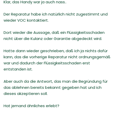
Klar, das Handy war ja auch nass..
Der Reparatur habe ich natürlich nicht zugestimmt und
wieder VOC kontaktiert.
Dort wieder die Aussage, daß ein Flüssigkeitsschaden
nicht über die Kulanz oder Garantie abgedeckt wird.
Hatte dann wieder geschrieben, daß ich ja nichts dafür
kann, das die vorherige Reparatur nicht ordnungsgemäß
war und dadurch der Flüssigkeitsschaden erst
entstanden ist.
Aber auch da die Antwort, das man die Begründung für
das ablehnen bereits bekannt gegeben hat und ich
dieses akzeptieren soll.
Hat jemand ähnliches erlebt?