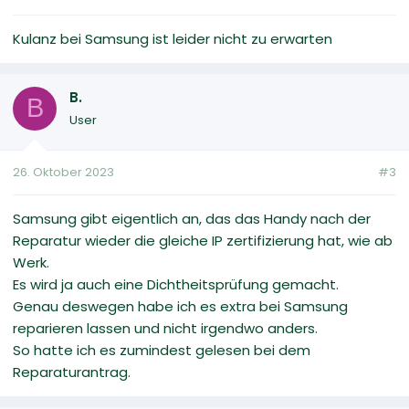
Kulanz bei Samsung ist leider nicht zu erwarten
B.
B
User
26. Oktober 2023
#3
Samsung gibt eigentlich an, das das Handy nach der
Reparatur wieder die gleiche IP zertifizierung hat, wie ab
Werk.
Es wird ja auch eine Dichtheitsprüfung gemacht.
Genau deswegen habe ich es extra bei Samsung
reparieren lassen und nicht irgendwo anders.
So hatte ich es zumindest gelesen bei dem
Reparaturantrag.