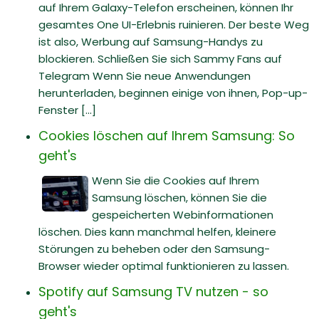
auf Ihrem Galaxy-Telefon erscheinen, können Ihr
gesamtes One UI-Erlebnis ruinieren. Der beste Weg
ist also, Werbung auf Samsung-Handys zu
blockieren. Schließen Sie sich Sammy Fans auf
Telegram Wenn Sie neue Anwendungen
herunterladen, beginnen einige von ihnen, Pop-up-
Fenster [...]
Cookies löschen auf Ihrem Samsung: So
geht's
Wenn Sie die Cookies auf Ihrem
Samsung löschen, können Sie die
gespeicherten Webinformationen
löschen. Dies kann manchmal helfen, kleinere
Störungen zu beheben oder den Samsung-
Browser wieder optimal funktionieren zu lassen.
Spotify auf Samsung TV nutzen - so
geht's