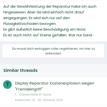
Auf die Gewährleistung der Reparatur habe ich auch
hingewiesen. Aber da wird einfach nicht drauf
eingegangen. Es wird sich nur auf den
Flüssigkeitsschaden bezogen.
Es gibt äußerlich keine Beschädigung am Note.
Es ist auch nicht auf Steine gefallen. War nur Sand.
Du musst dich einloggen oder registrieren, um hier zu
antworten.
Similar threads
Display Reparatur Kostenexplosion wegen
T
"Fremdeingriff"
T.
Galaxy Note 10-Serie
Antworten
13
26. Oktober 2021