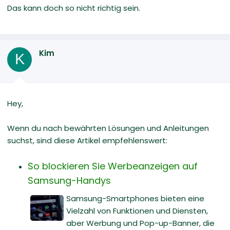
Das kann doch so nicht richtig sein.
Kim
K
Hey,
Wenn du nach bewährten Lösungen und Anleitungen
suchst, sind diese Artikel empfehlenswert:
So blockieren Sie Werbeanzeigen auf
Samsung-Handys
Samsung-Smartphones bieten eine
Vielzahl von Funktionen und Diensten,
aber Werbung und Pop-up-Banner, die