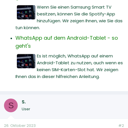
Wenn Sie einen Samsung Smart TV
besitzen, können Sie die Spotify-App
hinzufügen. Wir zeigen Ihnen, wie Sie das
tun können.
WhatsApp auf dem Android-Tablet - so
geht's
Es ist möglich, WhatsApp auf einem
Android-Tablet zu nutzen, auch wenn es
keinen SIM-Karten-Slot hat. Wir zeigen
Ihnen das in dieser hilfreichen Anleitung.
S.
S
User
26. Oktober 2023
#2