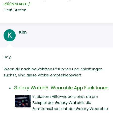
R810NZKADBT/
Gruß Stefan
Kim
K
Hey,
Wenn du nach bewährten Lösungen und Anleitungen
suchst, sind diese Artikel empfehlenswert:
Galaxy Watch5: Wearable App Funktionen
In diesem Hilfe-Video siehst du am
Beispiel der Galaxy Watch5, die
Funktionsübersicht der Galaxy Wearable