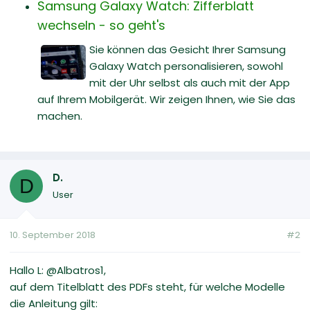
Samsung Galaxy Watch: Zifferblatt
wechseln - so geht's
Sie können das Gesicht Ihrer Samsung
Galaxy Watch personalisieren, sowohl
mit der Uhr selbst als auch mit der App
auf Ihrem Mobilgerät. Wir zeigen Ihnen, wie Sie das
machen.
D.
D
User
10. September 2018
#2
Hallo L: @Albatros1,
auf dem Titelblatt des PDFs steht, für welche Modelle
die Anleitung gilt: