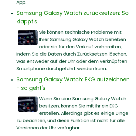
App.
Samsung Galaxy Watch zurücksetzen: So
klappt's
Sie können technische Probleme mit
Ihrer Samsung Galaxy Watch beheben
oder sie für den Verkauf vorbereiten,
indem Sie die Daten durch Zurücksetzen löschen,
was entweder auf der Uhr oder dem verknüpften
Smartphone durchgeführt werden kann.
Samsung Galaxy Watch: EKG aufzeichnen
- so geht's
Wenn Sie eine Samsung Galaxy Watch
besitzen, können Sie mit ihr ein EKG
erstellen. Allerdings gibt es einige Dinge
zu beachten, und diese Funktion ist nicht für alle
Versionen der Uhr verfügbar.