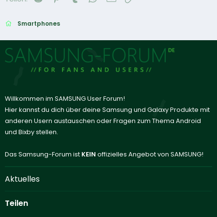
Smartphones
Willkommen im SAMSUNG User Forum!
Hier kannst du dich über deine Samsung und Galaxy Produkte mit
anderen Usern austauschen oder Fragen zum Thema Android
und Bixby stellen.
Das Samsung-Forum ist
KEIN
offizielles Angebot von SAMSUNG!
Aktuelles
Teilen