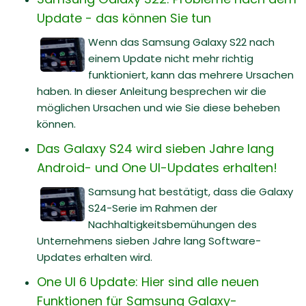
Update - das können Sie tun
Wenn das Samsung Galaxy S22 nach
einem Update nicht mehr richtig
funktioniert, kann das mehrere Ursachen
haben. In dieser Anleitung besprechen wir die
möglichen Ursachen und wie Sie diese beheben
können.
Das Galaxy S24 wird sieben Jahre lang
Android- und One UI-Updates erhalten!
Samsung hat bestätigt, dass die Galaxy
S24-Serie im Rahmen der
Nachhaltigkeitsbemühungen des
Unternehmens sieben Jahre lang Software-
Updates erhalten wird.
One UI 6 Update: Hier sind alle neuen
Funktionen für Samsung Galaxy-