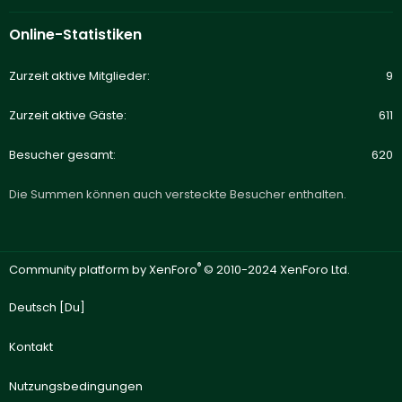
Online-Statistiken
Zurzeit aktive Mitglieder
9
Zurzeit aktive Gäste
611
Besucher gesamt
620
Die Summen können auch versteckte Besucher enthalten.
®
Community platform by XenForo
© 2010-2024 XenForo Ltd.
Deutsch [Du]
Kontakt
Nutzungsbedingungen