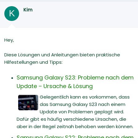
Kim
K
Hey,
Diese Lösungen und Anleitungen bieten praktische
Hilfestellungen und Tipps:
Samsung Galaxy S23: Probleme nach dem
Update – Ursache & Lösung
Gelegentlich kann es vorkommen, dass
das Samsung Galaxy S23 nach einem
Update von Problemen geplagt wird.
Dafür gibt es häufig verschiedene Ursachen, die
aber in der Regel zeitnah behoben werden können.
Samsung Galaxy S22: Probleme nach dem