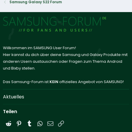
Samsung Galaxy S22 Forum
Willkommen im SAMSUNG User Forum!
Hier kannst du dich über deine Samsung und Galaxy Produkte mit
anderen Usern austauschen oder Fragen zum Thema Android
und Bixby stellen.
Das Samsung-Forum ist
KEIN
offizielles Angebot von SAMSUNG!
Aktuelles
Teilen
Reddit
Pinterest
Tumblr
WhatsApp
E-Mail
Link