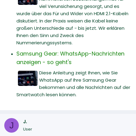
viel Verunsicherung gesorgt, und es
wurde über das Für und Wider von HDMI 2.1-Kabeln
diskutiert. In der Praxis weisen die Kabel keine
großen Unterschiede auf - bis jetzt. Wir erklären
Ihnen den Sinn und Zweck des
Nummerierungssystems.
Samsung Gear: WhatsApp-Nachrichten
anzeigen - so geht's
Diese Anleitung zeigt Ihnen, wie Sie
WhatsApp auf Ihre Samsung Gear
bekommen und alle Nachrichten auf der
Smartwatch lesen können.
J.
J
User