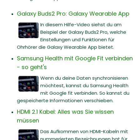
Galaxy Buds2 Pro: Galaxy Wearable App
In diesem Hilfe-Video siehst du am
Beispiel der Galaxy Buds2 Pro, welche
Einstellungen und Funktionen für
Ohrhörer die Galaxy Wearable App bietet.
Samsung Health mit Google Fit verbinden
- so geht's
Wenn du deine Daten synchronisieren
möchtest, kannst du Samsung Health
mit Google fit verbinden. So kannst du
gespeicherte Informationen verschieben.
HDMI 2.1 Kabel: Alles was Sie wissen
müssen
Das Aufkommen von HDMI-Kabeln mit
nummerierten Bezeichnungen hat für