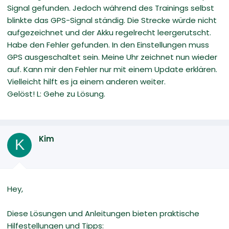
Signal gefunden. Jedoch während des Trainings selbst
blinkte das GPS-Signal ständig. Die Strecke würde nicht
aufgezeichnet und der Akku regelrecht leergerutscht.
Habe den Fehler gefunden. In den Einstellungen muss
GPS ausgeschaltet sein. Meine Uhr zeichnet nun wieder
auf. Kann mir den Fehler nur mit einem Update erklären.
Vielleicht hilft es ja einem anderen weiter.
Gelöst! L: Gehe zu Lösung.
Kim
K
Hey,
Diese Lösungen und Anleitungen bieten praktische
Hilfestellungen und Tipps: