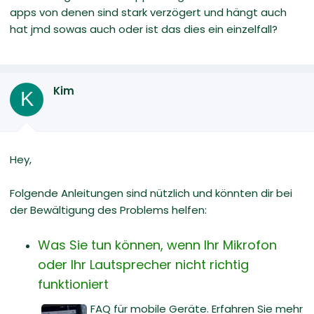
apps von denen sind stark verzögert und hängt auch
hat jmd sowas auch oder ist das dies ein einzelfall?
Kim
K
Hey,
Folgende Anleitungen sind nützlich und könnten dir bei
der Bewältigung des Problems helfen:
Was Sie tun können, wenn Ihr Mikrofon
oder Ihr Lautsprecher nicht richtig
funktioniert
FAQ für mobile Geräte. Erfahren Sie mehr