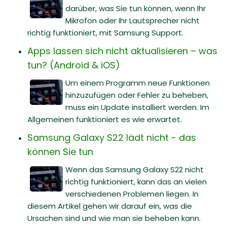
darüber, was Sie tun können, wenn Ihr
Mikrofon oder Ihr Lautsprecher nicht
richtig funktioniert, mit Samsung Support.
Apps lassen sich nicht aktualisieren – was
tun? (Android & iOS)
Um einem Programm neue Funktionen
hinzuzufügen oder Fehler zu beheben,
muss ein Update installiert werden. Im
Allgemeinen funktioniert es wie erwartet.
Samsung Galaxy S22 lädt nicht - das
können Sie tun
Wenn das Samsung Galaxy S22 nicht
richtig funktioniert, kann das an vielen
verschiedenen Problemen liegen. In
diesem Artikel gehen wir darauf ein, was die
Ursachen sind und wie man sie beheben kann.