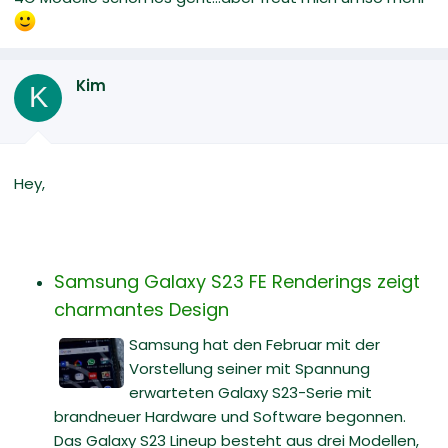
Kim
K
Hey,
Samsung Galaxy S23 FE Renderings zeigt
charmantes Design
Samsung hat den Februar mit der
Vorstellung seiner mit Spannung
erwarteten Galaxy S23-Serie mit
brandneuer Hardware und Software begonnen.
Das Galaxy S23 Lineup besteht aus drei Modellen,