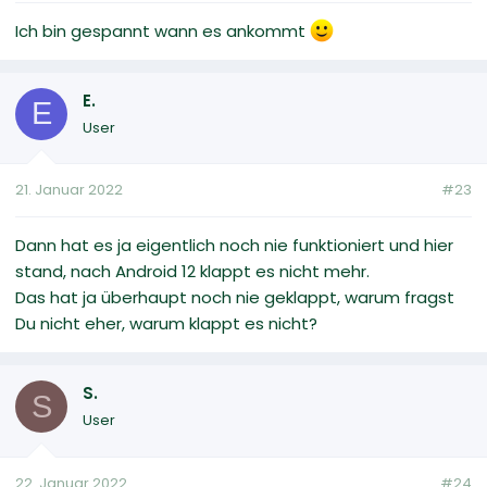
Ich bin gespannt wann es ankommt
E.
E
User
21. Januar 2022
#23
Dann hat es ja eigentlich noch nie funktioniert und hier
stand, nach Android 12 klappt es nicht mehr.
Das hat ja überhaupt noch nie geklappt, warum fragst
Du nicht eher, warum klappt es nicht?
S.
S
User
22. Januar 2022
#24