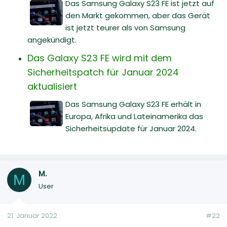
Das Samsung Galaxy S23 FE ist jetzt auf
den Markt gekommen, aber das Gerät
ist jetzt teurer als von Samsung
angekündigt.
Das Galaxy S23 FE wird mit dem
Sicherheitspatch für Januar 2024
aktualisiert
Das Samsung Galaxy S23 FE erhält in
Europa, Afrika und Lateinamerika das
Sicherheitsupdate für Januar 2024.
M.
M
User
21. Januar 2022
#22