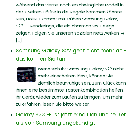
während das vierte, noch erschwingliche Modell in
der zweiten Hälfte in die Regale kommen könnte.
Nun, HoiINDI kommt mit frühen Samsung Galaxy
S23 FE Renderings, die ein charmantes Design
zeigen. Folgen Sie unseren sozialen Netzwerken →
[...]
Samsung Galaxy S22 geht nicht mehr an -
das können Sie tun
Wenn sich Ihr Samsung Galaxy S22 nicht
mehr einschalten lässt, können Sie
ziemlich beunruhigt sein. Zum Glück kann
Ihnen eine bestimmte Tastenkombination helfen,
Ihr Gerät wieder zum Laufen zu bringen. Um mehr
zu erfahren, lesen Sie bitte weiter.
Galaxy S23 FE ist jetzt erhältlich und teurer
als von Samsung angekündigt