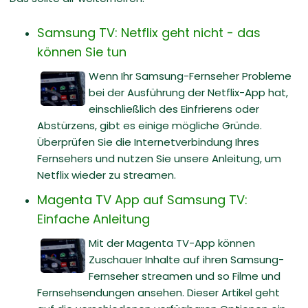
Samsung TV: Netflix geht nicht - das
können Sie tun
Wenn Ihr Samsung-Fernseher Probleme
bei der Ausführung der Netflix-App hat,
einschließlich des Einfrierens oder
Abstürzens, gibt es einige mögliche Gründe.
Überprüfen Sie die Internetverbindung Ihres
Fernsehers und nutzen Sie unsere Anleitung, um
Netflix wieder zu streamen.
Magenta TV App auf Samsung TV:
Einfache Anleitung
Mit der Magenta TV-App können
Zuschauer Inhalte auf ihren Samsung-
Fernseher streamen und so Filme und
Fernsehsendungen ansehen. Dieser Artikel geht