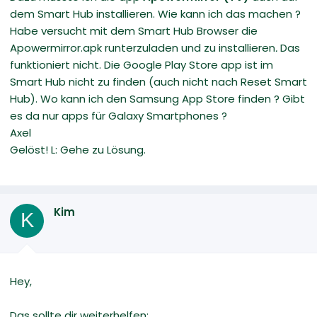
dem Smart Hub installieren. Wie kann ich das machen ?
Habe versucht mit dem Smart Hub Browser die
Apowermirror.apk runterzuladen und zu installieren
.
Das
funktioniert nicht. Die Google Play Store app ist im
Smart Hub nicht zu finden (auch nicht nach Reset Smart
Hub). Wo kann ich den Samsung App Store finden ? Gibt
es da nur apps für Galaxy Smartphones ?
Axel
Gelöst! L: Gehe zu Lösung.
Kim
K
Hey,
Das sollte dir weiterhelfen: