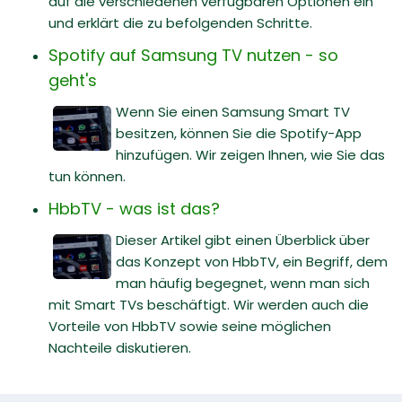
auf die verschiedenen verfügbaren Optionen ein
und erklärt die zu befolgenden Schritte.
Spotify auf Samsung TV nutzen - so
geht's
Wenn Sie einen Samsung Smart TV
besitzen, können Sie die Spotify-App
hinzufügen. Wir zeigen Ihnen, wie Sie das
tun können.
HbbTV - was ist das?
Dieser Artikel gibt einen Überblick über
das Konzept von HbbTV, ein Begriff, dem
man häufig begegnet, wenn man sich
mit Smart TVs beschäftigt. Wir werden auch die
Vorteile von HbbTV sowie seine möglichen
Nachteile diskutieren.