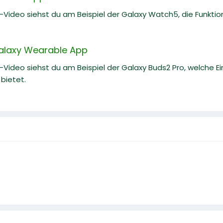
e-Video siehst du am Beispiel der Galaxy Watch5, die Funkti
Galaxy Wearable App
e-Video siehst du am Beispiel der Galaxy Buds2 Pro, welche E
bietet.