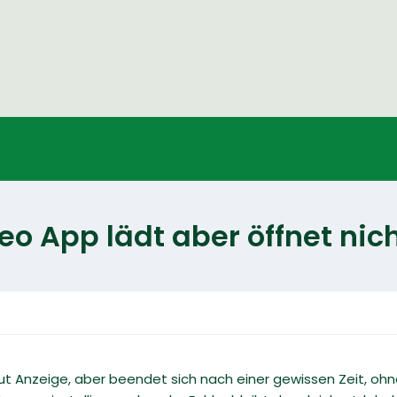
 App lädt aber öffnet nic
t Anzeige, aber beendet sich nach einer gewissen Zeit, ohn