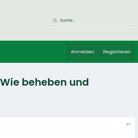
Anmelden
Registrieren
- Wie beheben und
#1