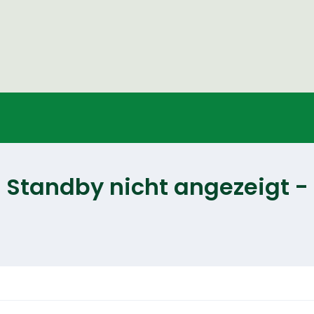
m Standby nicht angezeigt 