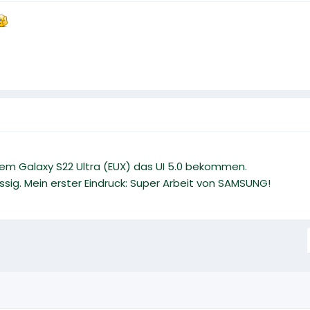
em Galaxy S22 Ultra (EUX) das UI 5.0 bekommen.
ssig. Mein erster Eindruck: Super Arbeit von SAMSUNG!