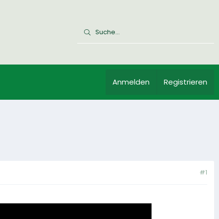
Anmelden
Registrieren
#1