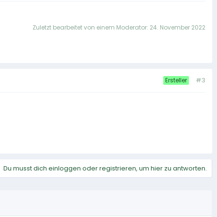
Zuletzt bearbeitet von einem Moderator:
24. November 2022
#3
Ersteller
Du musst dich einloggen oder registrieren, um hier zu antworten.