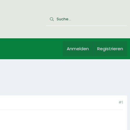
Anmelden
Registrieren
#1