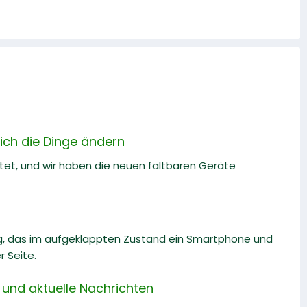
sich die Dinge ändern
ftet, und wir haben die neuen faltbaren Geräte
ng, das im aufgeklappten Zustand ein Smartphone und
r Seite.
und aktuelle Nachrichten