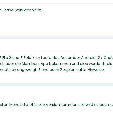
 Stand wohl gar nicht.
 Flip 3 und Z Fold 3 im Laufe des Dezember Android 12 / On
ch über die Members App bekommen und dies würde dir als re
matisch angezeigt. Siehe auch Zeitplan unter Hinweise.
chsten Monat die offizielle Version kommen soll wird es auch