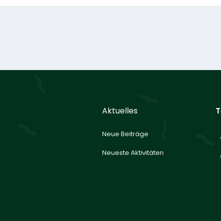
Aktuelles
T
Neue Beiträge
Neueste Aktivitäten