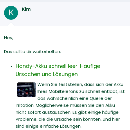
Kim
K
Hey,
Das sollte dir weiterhelfen:
Handy-Akku schnell leer: Häufige
Ursachen und Lösungen
Wenn Sie feststellen, dass sich der Akku
Ihres Mobiltelefons zu schnell entlädt, ist
das wahrscheinlich eine Quelle der
Irritation. Möglicherweise müssen Sie den Akku
nicht sofort austauschen. Es gibt einige häufige
Probleme, die die Ursache sein könnten, und hier
sind einige einfache Lösungen.