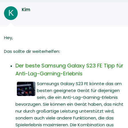
Kim
K
Hey,
Das sollte dir weiterhelfen:
Der beste Samsung Galaxy S23 FE Tipp für
Anti-Lag-Gaming-Erlebnis
Samsungs Galaxy S23 FE könnte das am
besten geeignete Gerät für diejenigen
sein, die ein Anti-Lag-Gaming-Erlebnis
bevorzugen. Sie können ein Gerät haben, das nicht
nur durch großartige Leistung unterstützt wird,
sondern auch viele andere Funktionen, die das
Spielerlebnis maximieren. Die Kombination aus