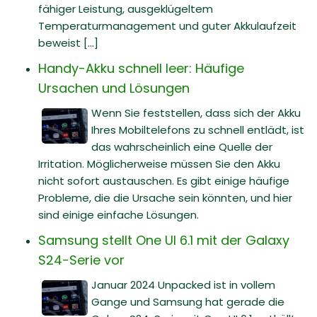
fähiger Leistung, ausgeklügeltem
Temperaturmanagement und guter Akkulaufzeit
beweist [...]
Handy-Akku schnell leer: Häufige
Ursachen und Lösungen
Wenn Sie feststellen, dass sich der Akku
Ihres Mobiltelefons zu schnell entlädt, ist
das wahrscheinlich eine Quelle der
Irritation. Möglicherweise müssen Sie den Akku
nicht sofort austauschen. Es gibt einige häufige
Probleme, die die Ursache sein könnten, und hier
sind einige einfache Lösungen.
Samsung stellt One UI 6.1 mit der Galaxy
S24-Serie vor
Januar 2024 Unpacked ist in vollem
Gange und Samsung hat gerade die