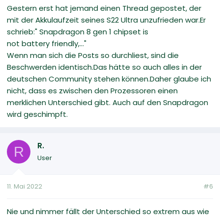
Gestern erst hat jemand einen Thread gepostet, der
mit der Akkulaufzeit seines S22 Ultra unzufrieden war.Er
schrieb:" Snapdragon 8 gen 1 chipset is
not battery friendly,..."
Wenn man sich die Posts so durchliest, sind die
Beschwerden identisch.Das hätte so auch alles in der
deutschen Community stehen können.Daher glaube ich
nicht, dass es zwischen den Prozessoren einen
merklichen Unterschied gibt. Auch auf den Snapdragon
wird geschimpft.
R.
R
User
11. Mai 2022
#6
Nie und nimmer fällt der Unterschied so extrem aus wie