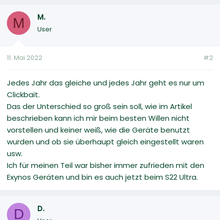
M.
M
User
11. Mai 2022
#2
Jedes Jahr das gleiche und jedes Jahr geht es nur um
Clickbait.
Das der Unterschied so groß sein soll, wie im Artikel
beschrieben kann ich mir beim besten Willen nicht
vorstellen und keiner weiß, wie die Geräte benutzt
wurden und ob sie überhaupt gleich eingestellt waren
usw.
Ich für meinen Teil war bisher immer zufrieden mit den
Exynos Geräten und bin es auch jetzt beim S22 Ultra.
D.
D