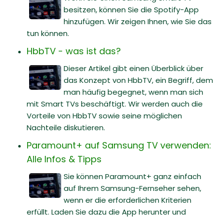
besitzen, können Sie die Spotify-App
hinzufügen. Wir zeigen Ihnen, wie Sie das
tun können.
HbbTV - was ist das?
Dieser Artikel gibt einen Überblick über
das Konzept von HbbTV, ein Begriff, dem
man häufig begegnet, wenn man sich
mit Smart TVs beschäftigt. Wir werden auch die
Vorteile von HbbTV sowie seine möglichen
Nachteile diskutieren.
Paramount+ auf Samsung TV verwenden:
Alle Infos & Tipps
Sie können Paramount+ ganz einfach
auf Ihrem Samsung-Fernseher sehen,
wenn er die erforderlichen Kriterien
erfüllt. Laden Sie dazu die App herunter und