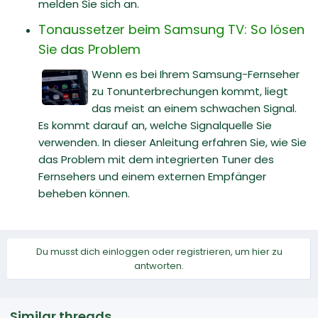
melden Sie sich an.
Tonaussetzer beim Samsung TV: So lösen
Sie das Problem
Wenn es bei Ihrem Samsung-Fernseher
zu Tonunterbrechungen kommt, liegt
das meist an einem schwachen Signal.
Es kommt darauf an, welche Signalquelle Sie
verwenden. In dieser Anleitung erfahren Sie, wie Sie
das Problem mit dem integrierten Tuner des
Fernsehers und einem externen Empfänger
beheben können.
Du musst dich einloggen oder registrieren, um hier zu
antworten.
Similar threads