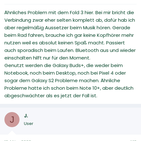
Ähnliches Problem mit dem Fold 3 hier. Bei mir bricht die
Verbindung zwar eher selten komplett ab, dafür hab ich
aber regelmäßig Aussetzer beim Musik hören. Gerade
beim Rad fahren, brauche ich gar keine Kopfhörer mehr
nutzen weil es absolut keinen Spaß macht. Passiert
auch sporadisch beim Laufen. Bluetooth aus und wieder
einschalten hilft nur für den Moment.
Genutzt werden die Galaxy Buds+, die weder beim
Notebook, noch beim Desktop, noch bei Pixel 4 oder
sogar dem Galaxy S2 Probleme machen. Ähnliche
Probleme hatte ich schon beim Note 10+, aber deutlich
abgeschwächter als es jetzt der Fall ist.
J.
J
User