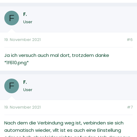
F.
F
User
19. November 2021
#6
Ja ich versuch auch mal dort, trotzdem danke
*1f610.png*
F.
F
User
19. November 2021
#7
Nach dem die Verbindung weg ist, verbinden sie sich
automatisch wieder, vllt ist es auch eine Einstellung