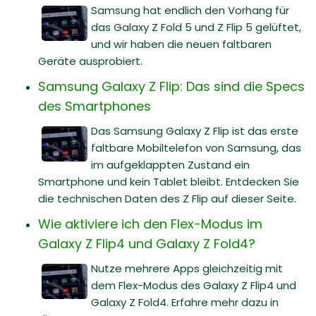
Samsung hat endlich den Vorhang für
das Galaxy Z Fold 5 und Z Flip 5 gelüftet,
und wir haben die neuen faltbaren
Geräte ausprobiert.
Samsung Galaxy Z Flip: Das sind die Specs
des Smartphones
Das Samsung Galaxy Z Flip ist das erste
faltbare Mobiltelefon von Samsung, das
im aufgeklappten Zustand ein
Smartphone und kein Tablet bleibt. Entdecken Sie
die technischen Daten des Z Flip auf dieser Seite.
Wie aktiviere ich den Flex-Modus im
Galaxy Z Flip4 und Galaxy Z Fold4?
Nutze mehrere Apps gleichzeitig mit
dem Flex-Modus des Galaxy Z Flip4 und
Galaxy Z Fold4. Erfahre mehr dazu in