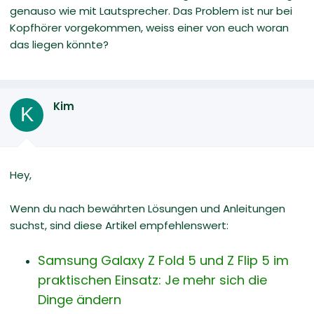
genauso wie mit Lautsprecher. Das Problem ist nur bei
Kopfhörer vorgekommen, weiss einer von euch woran
das liegen könnte?
Kim
K
Hey,
Wenn du nach bewährten Lösungen und Anleitungen
suchst, sind diese Artikel empfehlenswert:
Samsung Galaxy Z Fold 5 und Z Flip 5 im
praktischen Einsatz: Je mehr sich die
Dinge ändern