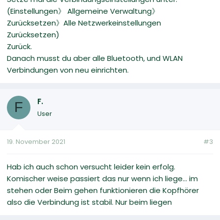
(Einstellungen》 Allgemeine Verwaltung》
Zurücksetzen》Alle Netzwerkeinstellungen
Zurücksetzen)
Zurück.
Danach musst du aber alle Bluetooth, und WLAN
Verbindungen von neu einrichten.
F.
F
User
19. November 2021
#3
Hab ich auch schon versucht leider kein erfolg.
Komischer weise passiert das nur wenn ich liege... im
stehen oder Beim gehen funktionieren die Kopfhörer
also die Verbindung ist stabil. Nur beim liegen