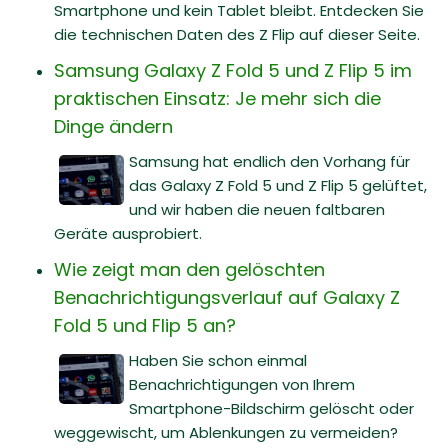
Smartphone und kein Tablet bleibt. Entdecken Sie
die technischen Daten des Z Flip auf dieser Seite.
Samsung Galaxy Z Fold 5 und Z Flip 5 im
praktischen Einsatz: Je mehr sich die
Dinge ändern
Samsung hat endlich den Vorhang für
das Galaxy Z Fold 5 und Z Flip 5 gelüftet,
und wir haben die neuen faltbaren
Geräte ausprobiert.
Wie zeigt man den gelöschten
Benachrichtigungsverlauf auf Galaxy Z
Fold 5 und Flip 5 an?
Haben Sie schon einmal
Benachrichtigungen von Ihrem
Smartphone-Bildschirm gelöscht oder
weggewischt, um Ablenkungen zu vermeiden?