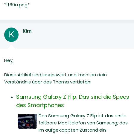
*1f60a.png*
Kim
K
Hey,
Diese Artikel sind lesenswert und könnten dein
Verständnis über das Thema vertiefen:
Samsung Galaxy Z Flip: Das sind die Specs
des Smartphones
Das Samsung Galaxy Z Flip ist das erste
faltbare Mobiltelefon von Samsung, das
im aufgeklappten Zustand ein