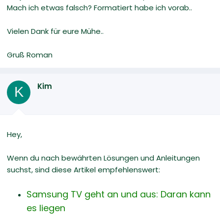
Mach ich etwas falsch? Formatiert habe ich vorab..
Vielen Dank für eure Mühe..
Gruß Roman
Kim
K
Hey,
Wenn du nach bewährten Lösungen und Anleitungen
suchst, sind diese Artikel empfehlenswert:
Samsung TV geht an und aus: Daran kann
es liegen