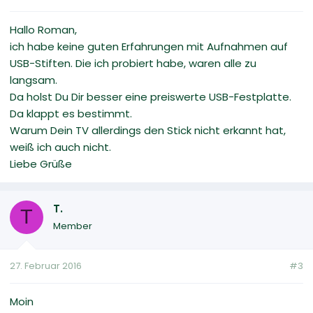
Hallo Roman,
ich habe keine guten Erfahrungen mit Aufnahmen auf
USB-Stiften. Die ich probiert habe, waren alle zu
langsam.
Da holst Du Dir besser eine preiswerte USB-Festplatte.
Da klappt es bestimmt.
Warum Dein TV allerdings den Stick nicht erkannt hat,
weiß ich auch nicht.
Liebe Grüße
T.
T
Member
27. Februar 2016
#3
Moin