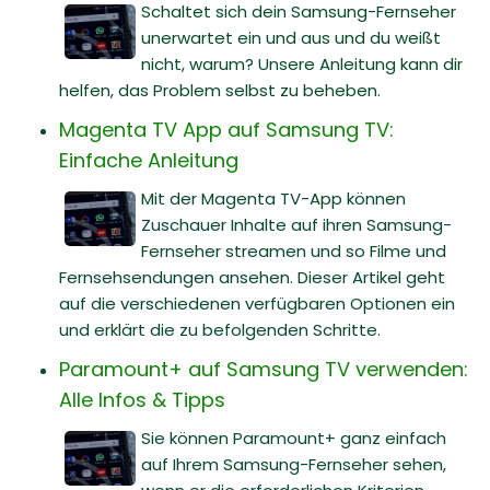
Schaltet sich dein Samsung-Fernseher
unerwartet ein und aus und du weißt
nicht, warum? Unsere Anleitung kann dir
helfen, das Problem selbst zu beheben.
Magenta TV App auf Samsung TV:
Einfache Anleitung
Mit der Magenta TV-App können
Zuschauer Inhalte auf ihren Samsung-
Fernseher streamen und so Filme und
Fernsehsendungen ansehen. Dieser Artikel geht
auf die verschiedenen verfügbaren Optionen ein
und erklärt die zu befolgenden Schritte.
Paramount+ auf Samsung TV verwenden:
Alle Infos & Tipps
Sie können Paramount+ ganz einfach
auf Ihrem Samsung-Fernseher sehen,