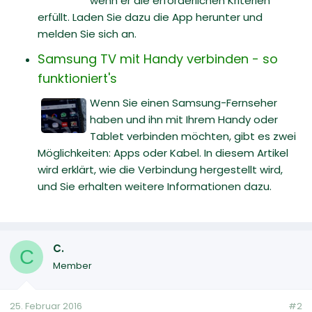
wenn er die erforderlichen Kriterien
erfüllt. Laden Sie dazu die App herunter und
melden Sie sich an.
Samsung TV mit Handy verbinden - so
funktioniert's
Wenn Sie einen Samsung-Fernseher
haben und ihn mit Ihrem Handy oder
Tablet verbinden möchten, gibt es zwei
Möglichkeiten: Apps oder Kabel. In diesem Artikel
wird erklärt, wie die Verbindung hergestellt wird,
und Sie erhalten weitere Informationen dazu.
C.
C
Member
25. Februar 2016
#2