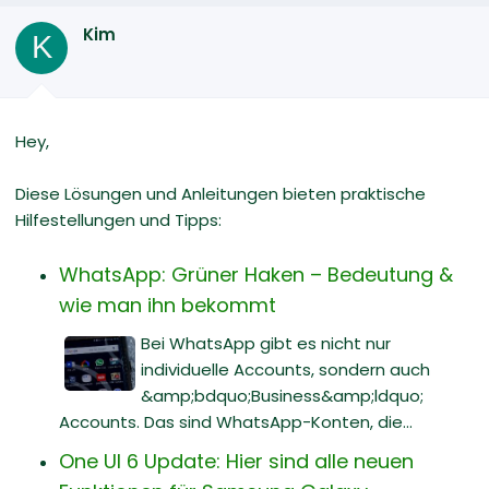
Kim
K
Hey,
Diese Lösungen und Anleitungen bieten praktische
Hilfestellungen und Tipps:
WhatsApp: Grüner Haken – Bedeutung &
wie man ihn bekommt
Bei WhatsApp gibt es nicht nur
individuelle Accounts, sondern auch
&amp;bdquo;Business&amp;ldquo;
Accounts. Das sind WhatsApp-Konten, die...
One UI 6 Update: Hier sind alle neuen