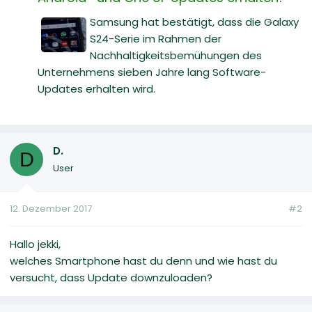
Samsung hat bestätigt, dass die Galaxy
S24-Serie im Rahmen der
Nachhaltigkeitsbemühungen des
Unternehmens sieben Jahre lang Software-
Updates erhalten wird.
D.
D
User
12. Dezember 2017
#2
Hallo jekki,
welches Smartphone hast du denn und wie hast du
versucht, dass Update downzuloaden?