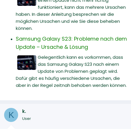
einem Update nicht mehr richtig
funktioniert, kann das mehrere Ursachen
haben. In dieser Anleitung besprechen wir die
möglichen Ursachen und wie Sie diese beheben
können.
Samsung Galaxy S23: Probleme nach dem
Update – Ursache & Lösung
Gelegentlich kann es vorkommen, dass
das Samsung Galaxy S23 nach einem
Update von Problemen geplagt wird.
Dafür gibt es häufig verschiedene Ursachen, die
aber in der Regel zeitnah behoben werden können.
k.
K
User