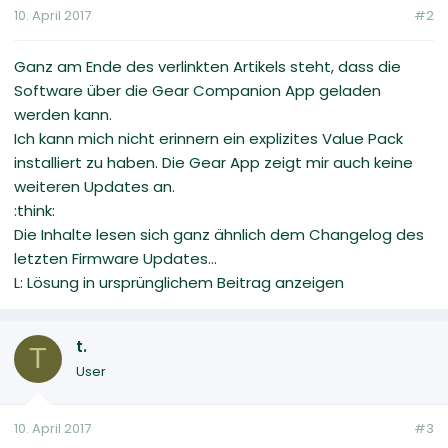
10. April 2017
#2
Ganz am Ende des verlinkten Artikels steht, dass die
Software über die Gear Companion App geladen
werden kann.
Ich kann mich nicht erinnern ein explizites Value Pack
installiert zu haben. Die Gear App zeigt mir auch keine
weiteren Updates an.
:think:
Die Inhalte lesen sich ganz ähnlich dem Changelog des
letzten Firmware Updates...
L: Lösung in ursprünglichem Beitrag anzeigen
t.
T
User
10. April 2017
#3