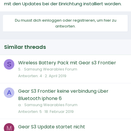
mit den Updates bei der Einrichtung installiert worden.
Du musst dich einloggen oder registrieren, um hier zu
antworten.
Similar threads
Wireless Battery Pack mit Gear s3 Frontier
S
S.
Samsung Wearables Forum
Antworten
4
2. April 2019
Gear S3 Frontier keine verbindung über
A
Bluetooth iphone 6
a.
Samsung Wearables Forum
Antworten
5
18. Februar 2019
Gear S3 Update startet nicht
M