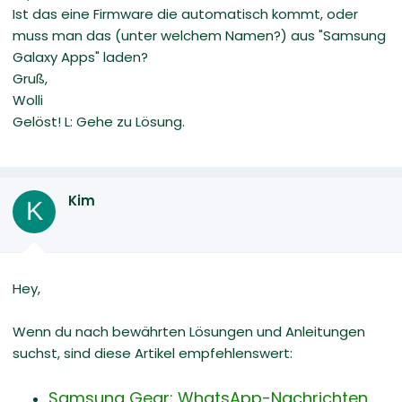
Ist das eine Firmware die automatisch kommt, oder
muss man das (unter welchem Namen?) aus "Samsung
Galaxy Apps" laden?
Gruß,
Wolli
Gelöst! L: Gehe zu Lösung.
Kim
K
Hey,
Wenn du nach bewährten Lösungen und Anleitungen
suchst, sind diese Artikel empfehlenswert:
Samsung Gear: WhatsApp-Nachrichten