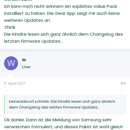
Ich kann mich nicht erinnern ein explizites Value Pack
installiert zu haben. Die Gear App zeigt mir auch keine
weiteren Updates an.
:think:
Die Inhalte lesen sich ganz ähnlich dem Changelog des
letzten Firmware Updates...
w.
W
User
11. April 2017
#5
keineantwort schrieb: Die Inhalte lesen sich ganz ähnlich
dem Changelog des letzten Firmware Updates...
Ok danke. Dann ist die Meldung von Samsung sehr
verwaschen formuliert, und dieses Paket ist wohl gleich