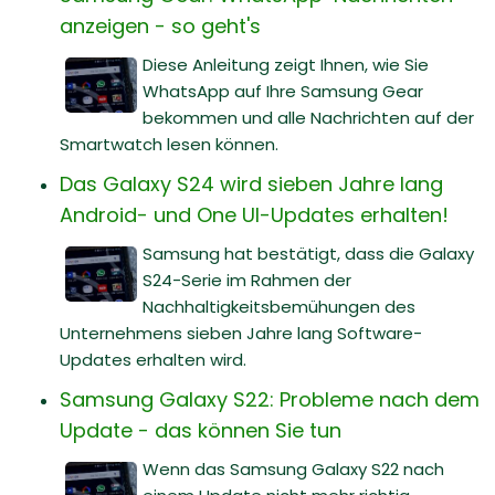
anzeigen - so geht's
Diese Anleitung zeigt Ihnen, wie Sie
WhatsApp auf Ihre Samsung Gear
bekommen und alle Nachrichten auf der
Smartwatch lesen können.
Das Galaxy S24 wird sieben Jahre lang
Android- und One UI-Updates erhalten!
Samsung hat bestätigt, dass die Galaxy
S24-Serie im Rahmen der
Nachhaltigkeitsbemühungen des
Unternehmens sieben Jahre lang Software-
Updates erhalten wird.
Samsung Galaxy S22: Probleme nach dem
Update - das können Sie tun
Wenn das Samsung Galaxy S22 nach