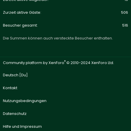
Zurzeit aktive Gäste
506
Besucher gesamt
516
Die Summen können auch versteckte Besucher enthalten.
®
Community platform by XenForo
© 2010-2024 XenForo Ltd.
Deutsch [Du]
Kontakt
Nutzungsbedingungen
Datenschutz
Hilfe und Impressum