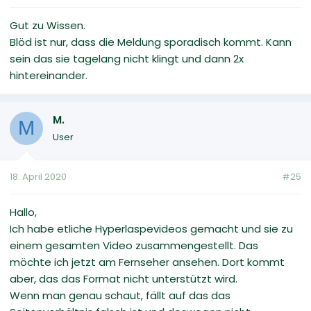
Gut zu Wissen.
Blöd ist nur, dass die Meldung sporadisch kommt. Kann
sein das sie tagelang nicht klingt und dann 2x
hintereinander.
M.
M
User
18. April 2020
#25
Hallo,
Ich habe etliche Hyperlaspevideos gemacht und sie zu
einem gesamten Video zusammengestellt. Das
möchte ich jetzt am Fernseher ansehen. Dort kommt
aber, das das Format nicht unterstützt wird.
Wenn man genau schaut, fällt auf das das