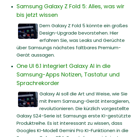
Samsung Galaxy Z Fold 5: Alles, was wir
bis jetzt wissen
Dem Galaxy Z Fold 5 könnte ein großes
Design-Upgrade bevorstehen. Hier
erfahren Sie, was Leaks und Gerüchte
über Samsungs nächstes faltbares Premium-
Gerät aussagen.
One UI 6.1 integriert Galaxy AI in die
Samsung-Apps Notizen, Tastatur und
Sprachrekorder
Galaxy AI soll die Art und Weise, wie Sie
mit Ihrem Samsung-Gerät interagieren,
revolutionieren. Die kürzlich vorgestellte
Galaxy S24-Serie ist Samsungs erste KI-gestützte
Produktreihe. Es ist interessant zu wissen, dass
Googles KI-Modell Gemini Pro KI-Funktionen in die