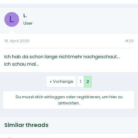
L.
L
User
18. April 2020
#29
Ich hab da schon lange nichtmehr nachgeschaut...
Ich schau mal...
Vorherige
1
2
Du musst dich einloggen oder registrieren, um hier zu
antworten.
Similar threads