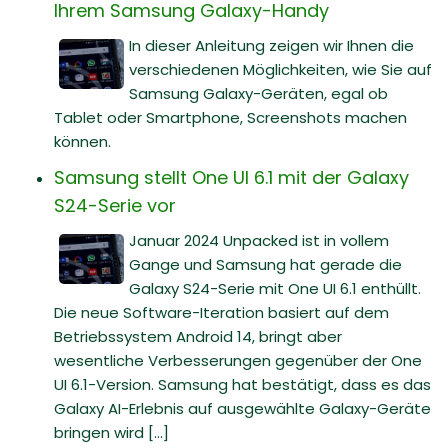
Ihrem Samsung Galaxy-Handy
In dieser Anleitung zeigen wir Ihnen die
verschiedenen Möglichkeiten, wie Sie auf
Samsung Galaxy-Geräten, egal ob
Tablet oder Smartphone, Screenshots machen
können.
Samsung stellt One UI 6.1 mit der Galaxy
S24-Serie vor
Januar 2024 Unpacked ist in vollem
Gange und Samsung hat gerade die
Galaxy S24-Serie mit One UI 6.1 enthüllt.
Die neue Software-Iteration basiert auf dem
Betriebssystem Android 14, bringt aber
wesentliche Verbesserungen gegenüber der One
UI 6.1-Version. Samsung hat bestätigt, dass es das
Galaxy AI-Erlebnis auf ausgewählte Galaxy-Geräte
bringen wird [...]