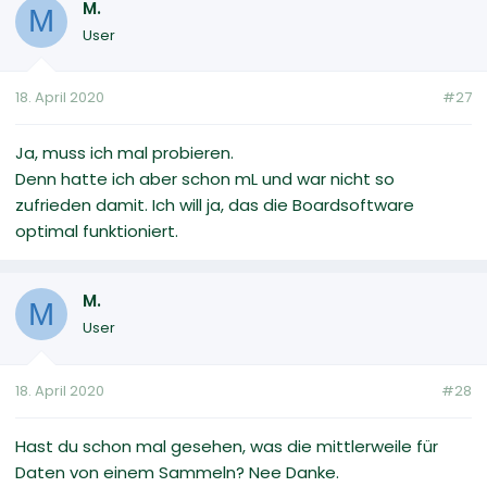
M.
M
User
18. April 2020
#27
Ja, muss ich mal probieren.
Denn hatte ich aber schon mL und war nicht so
zufrieden damit. Ich will ja, das die Boardsoftware
optimal funktioniert.
M.
M
User
18. April 2020
#28
Hast du schon mal gesehen, was die mittlerweile für
Daten von einem Sammeln? Nee Danke.