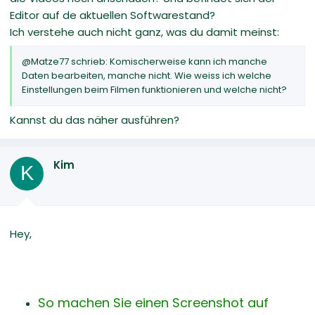
Editor auf de aktuellen Softwarestand?
Ich verstehe auch nicht ganz, was du damit meinst:
@Matze77 schrieb: Komischerweise kann ich manche
Daten bearbeiten, manche nicht. Wie weiss ich welche
Einstellungen beim Filmen funktionieren und welche nicht?
Kannst du das näher ausführen?
Kim
K
Hey,
So machen Sie einen Screenshot auf