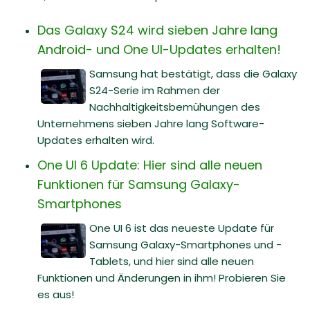
Das Galaxy S24 wird sieben Jahre lang
Android- und One UI-Updates erhalten!
Samsung hat bestätigt, dass die Galaxy
S24-Serie im Rahmen der
Nachhaltigkeitsbemühungen des
Unternehmens sieben Jahre lang Software-
Updates erhalten wird.
One UI 6 Update: Hier sind alle neuen
Funktionen für Samsung Galaxy-
Smartphones
One UI 6 ist das neueste Update für
Samsung Galaxy-Smartphones und -
Tablets, und hier sind alle neuen
Funktionen und Änderungen in ihm! Probieren Sie
es aus!