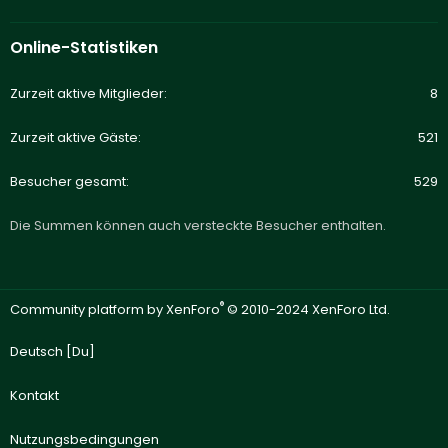
Online-Statistiken
Zurzeit aktive Mitglieder
8
Zurzeit aktive Gäste
521
Besucher gesamt
529
Die Summen können auch versteckte Besucher enthalten.
®
Community platform by XenForo
© 2010-2024 XenForo Ltd.
Deutsch [Du]
Kontakt
Nutzungsbedingungen