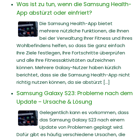
Was ist zu tun, wenn die Samsung Health-
App abstürzt oder einfriert?
Die Samsung Health-App bietet
mehrere nützliche Funktionen, die Ihnen
bei der Verwaltung Ihrer Fitness und Ihres
Wohlbefindens helfen, so dass Sie ganz einfach
Ihre Ziele festlegen, Ihre Fortschritte überprüfen
und alle Ihre Fitnessaktivitäten aufzeichnen
können. Mehrere Galaxy-Nutzer haben kürzlich
berichtet, dass sie die Samsung Health-App nicht
richtig nutzen können, da sie abstürzt [...]
Samsung Galaxy S23: Probleme nach dem
Update – Ursache & Lösung
Gelegentlich kann es vorkommen, dass
das Samsung Galaxy S23 nach einem
Update von Problemen geplagt wird.
Dafür gibt es häufig verschiedene Ursachen, die