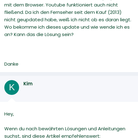
mit dem Browser. Youtube funktioniert auch nicht
fließend. Da ich den Fernseher seit dem Kauf (2013)
nicht geupdated habe, weiß ich nicht ob es daran liegt.
Wo bekomme ich dieses update und wie wende ich es
an? Kann das die Lösung sein?
Danke
Kim
K
Hey,
Wenn du nach bewährten Lösungen und Anleitungen
suchst, sind diese Artikel empfehlenswert: