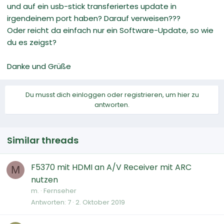
und auf ein usb-stick transferiertes update in
irgendeinem port haben? Darauf verweisen???
Oder reicht da einfach nur ein Software-Update, so wie
du es zeigst?
Danke und Grüße
Du musst dich einloggen oder registrieren, um hier zu
antworten.
Similar threads
F5370 mit HDMI an A/V Receiver mit ARC
M
nutzen
m.
Fernseher
Antworten
7
2. Oktober 2019