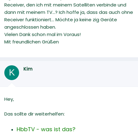
Receiver, den ich mit meinem Satelliten verbinde und
dann mit meinem TV...? Ich hoffe ja, dass das auch ohne
Receiver funktioniert... Möchte ja keine zig Geräte
angeschlossen haben.
Vielen Dank schon mal im Voraus!
Mit freundlichen Grüßen
Kim
K
Hey,
Das sollte dir weiterhelfen:
HbbTV - was ist das?