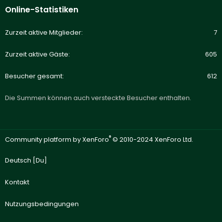
Online-Statistiken
Zurzeit aktive Mitglieder
7
Zurzeit aktive Gäste
605
Besucher gesamt
612
Die Summen können auch versteckte Besucher enthalten.
®
Community platform by XenForo
© 2010-2024 XenForo Ltd.
Deutsch [Du]
Kontakt
Nutzungsbedingungen