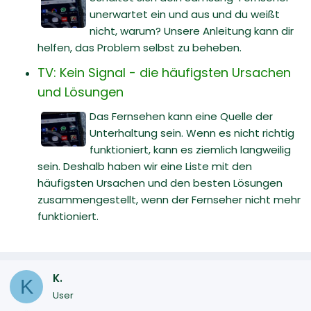
unerwartet ein und aus und du weißt
nicht, warum? Unsere Anleitung kann dir
helfen, das Problem selbst zu beheben.
TV: Kein Signal - die häufigsten Ursachen
und Lösungen
Das Fernsehen kann eine Quelle der
Unterhaltung sein. Wenn es nicht richtig
funktioniert, kann es ziemlich langweilig
sein. Deshalb haben wir eine Liste mit den
häufigsten Ursachen und den besten Lösungen
zusammengestellt, wenn der Fernseher nicht mehr
funktioniert.
K.
K
User