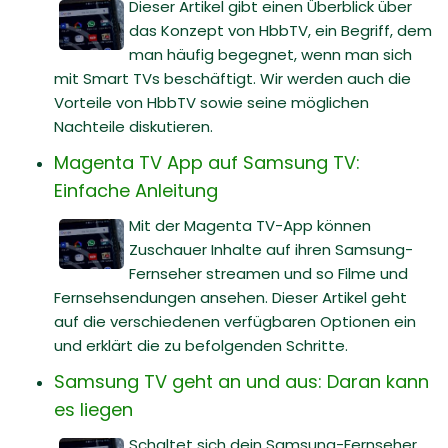
Dieser Artikel gibt einen Überblick über
das Konzept von HbbTV, ein Begriff, dem
man häufig begegnet, wenn man sich
mit Smart TVs beschäftigt. Wir werden auch die
Vorteile von HbbTV sowie seine möglichen
Nachteile diskutieren.
Magenta TV App auf Samsung TV:
Einfache Anleitung
Mit der Magenta TV-App können
Zuschauer Inhalte auf ihren Samsung-
Fernseher streamen und so Filme und
Fernsehsendungen ansehen. Dieser Artikel geht
auf die verschiedenen verfügbaren Optionen ein
und erklärt die zu befolgenden Schritte.
Samsung TV geht an und aus: Daran kann
es liegen
Schaltet sich dein Samsung-Fernseher