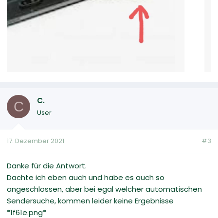
C.
C
User
17. Dezember 2021
#3
Danke für die Antwort.
Dachte ich eben auch und habe es auch so
angeschlossen, aber bei egal welcher automatischen
Sendersuche, kommen leider keine Ergebnisse
*1f61e.png*