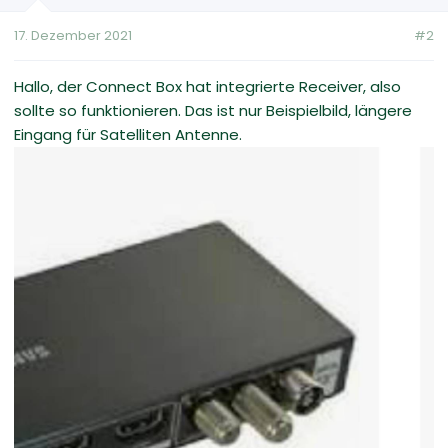
17. Dezember 2021
#2
Hallo, der Connect Box hat integrierte Receiver, also
sollte so funktionieren. Das ist nur Beispielbild, längere
Eingang für Satelliten Antenne.