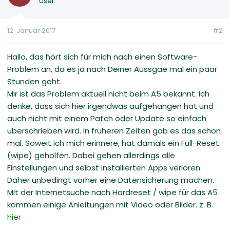
User
12. Januar 2017
#2
Hallo, das hört sich für mich nach einen Software-
Problem an, da es ja nach Deiner Aussgae mal ein paar
Stunden geht.
Mir ist das Problem aktuell nicht beim A5 bekannt. Ich
denke, dass sich hier irgendwas aufgehangen hat und
auch nicht mit einem Patch oder Update so einfach
überschrieben wird. In früheren Zeiten gab es das schon
mal. Soweit ich mich erinnere, hat damals ein Full-Reset
(wipe) geholfen. Dabei gehen allerdings alle
Einstellungen und selbst installierten Apps verloren.
Daher unbedingt vorher eine Datensicherung machen.
Mit der Internetsuche nach Hardreset / wipe für das A5
kommen einige Anleitungen mit Video oder Bilder. z. B.
hier