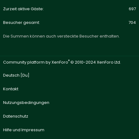
Zurzeit aktive Gäste
697
Besucher gesamt
704
Die Summen können auch versteckte Besucher enthalten.
®
Community platform by XenForo
© 2010-2024 XenForo Ltd.
Deutsch [Du]
Kontakt
Nutzungsbedingungen
Datenschutz
Hilfe und Impressum