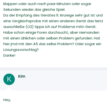
klappen oder auch nach paar Minuten oder sogar
Sekunden wieder das gleiche Spiel.
Da der Empfang des Gerätes lt Anzeige sehr gut ist und
eine Vergleichsprobe mit einen anderen Gerät das Netz
ausschließe (O2) tippe ich auf Probleme mitn Gerät.
Habe schon einige Foren durchsucht, aber niemanden
mit einen ählichen oder selben Problem gefunden. Hat
hier jmd mit den A5 das selbe Problem? Oder sogar ein
Lösungssvorschlag?
Danke!
Kim
K
Hey,