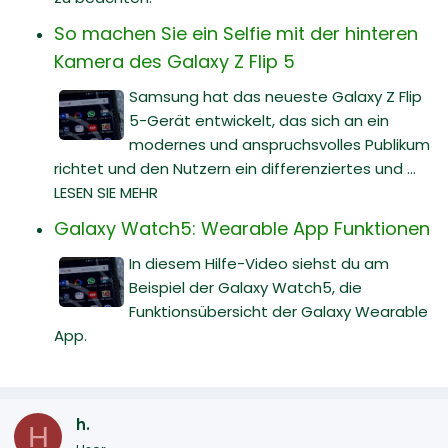
So machen Sie ein Selfie mit der hinteren
Kamera des Galaxy Z Flip 5
Samsung hat das neueste Galaxy Z Flip
5-Gerät entwickelt, das sich an ein
modernes und anspruchsvolles Publikum
richtet und den Nutzern ein differenziertes und ...
LESEN SIE MEHR
Galaxy Watch5: Wearable App Funktionen
In diesem Hilfe-Video siehst du am
Beispiel der Galaxy Watch5, die
Funktionsübersicht der Galaxy Wearable
App.
h.
H