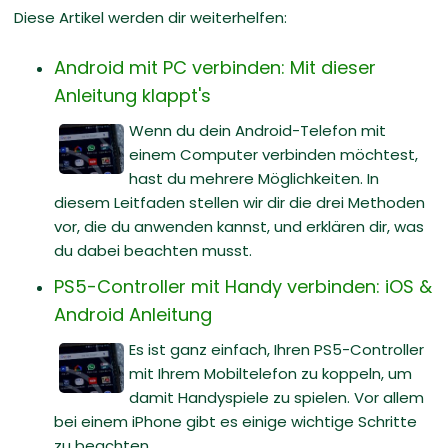
Diese Artikel werden dir weiterhelfen:
Android mit PC verbinden: Mit dieser
Anleitung klappt's
Wenn du dein Android-Telefon mit
einem Computer verbinden möchtest,
hast du mehrere Möglichkeiten. In
diesem Leitfaden stellen wir dir die drei Methoden
vor, die du anwenden kannst, und erklären dir, was
du dabei beachten musst.
PS5-Controller mit Handy verbinden: iOS &
Android Anleitung
Es ist ganz einfach, Ihren PS5-Controller
mit Ihrem Mobiltelefon zu koppeln, um
damit Handyspiele zu spielen. Vor allem
bei einem iPhone gibt es einige wichtige Schritte
zu beachten.