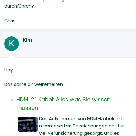
durchführen??
Chris
Kim
K
Hey,
Das sollte dir weiterhelfen:
HDMI 2.1 Kabel: Alles was Sie wissen
müssen
Das Aufkommen von HDMI-Kabeln mit
nummerierten Bezeichnungen hat für
viel Verunsicherung gesorgt, und es