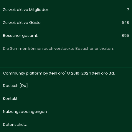
Zurzeit aktive Mitglieder
7
Zurzeit aktive Gäste
648
Besucher gesamt
655
Die Summen können auch versteckte Besucher enthalten.
®
Community platform by XenForo
© 2010-2024 XenForo Ltd.
Deutsch [Du]
Kontakt
Nutzungsbedingungen
Datenschutz