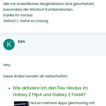
Alle mir erdenklichen Möglichkeiten sind gescheitert,
besonders die Windoof Kombinationen.
Danke im Voraus
Gelöst! L: Gehe zu Lösung.
Kim
K
Hey,
Diese Artikel werden dir weiterhelfen:
Wie aktiviere ich den Flex-Modus im
Galaxy Z Flip4 und Galaxy Z Fold4?
Nutze mehrere Apps gleichzeitig mit