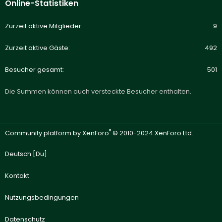
Online-Statistiken
Zurzeit aktive Mitglieder
9
Zurzeit aktive Gäste
492
Besucher gesamt
501
Die Summen können auch versteckte Besucher enthalten.
®
Community platform by XenForo
© 2010-2024 XenForo Ltd.
Deutsch [Du]
Kontakt
Nutzungsbedingungen
Datenschutz