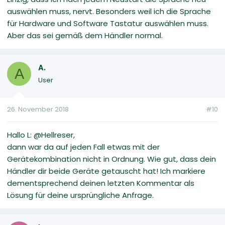
auswählen muss, nervt. Besonders weil ich die Sprache
für Hardware und Software Tastatur auswählen muss.
Aber das sei gemäß dem Händler normal.
A.
A
User
26. November 2018
#10
Hallo L: @Hellreser,
dann war da auf jeden Fall etwas mit der
Gerätekombination nicht in Ordnung. Wie gut, dass dein
Händler dir beide Geräte getauscht hat! Ich markiere
dementsprechend deinen letzten Kommentar als
Lösung für deine ursprüngliche Anfrage.