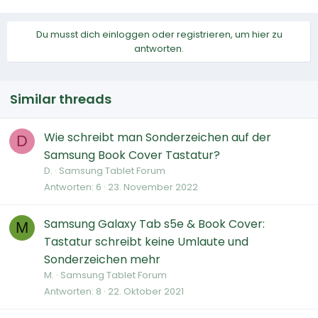
Du musst dich einloggen oder registrieren, um hier zu
antworten.
Similar threads
Wie schreibt man Sonderzeichen auf der
D
Samsung Book Cover Tastatur?
D.
Samsung Tablet Forum
Antworten
6
23. November 2022
Samsung Galaxy Tab s5e & Book Cover:
M
Tastatur schreibt keine Umlaute und
Sonderzeichen mehr
M.
Samsung Tablet Forum
Antworten
8
22. Oktober 2021