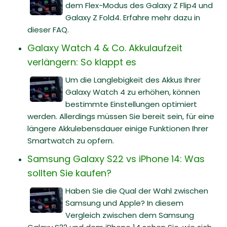
dem Flex-Modus des Galaxy Z Flip4 und
Galaxy Z Fold4. Erfahre mehr dazu in
dieser FAQ.
Galaxy Watch 4 & Co. Akkulaufzeit
verlängern: So klappt es
Um die Langlebigkeit des Akkus Ihrer
Galaxy Watch 4 zu erhöhen, können
bestimmte Einstellungen optimiert
werden. Allerdings müssen Sie bereit sein, für eine
längere Akkulebensdauer einige Funktionen Ihrer
Smartwatch zu opfern.
Samsung Galaxy S22 vs iPhone 14: Was
sollten Sie kaufen?
Haben Sie die Qual der Wahl zwischen
Samsung und Apple? In diesem
Vergleich zwischen dem Samsung