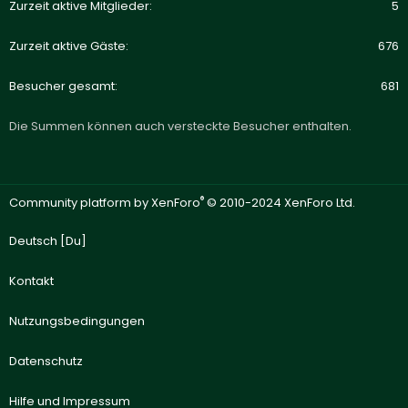
Zurzeit aktive Mitglieder
5
Zurzeit aktive Gäste
676
Besucher gesamt
681
Die Summen können auch versteckte Besucher enthalten.
®
Community platform by XenForo
© 2010-2024 XenForo Ltd.
Deutsch [Du]
Kontakt
Nutzungsbedingungen
Datenschutz
Hilfe und Impressum