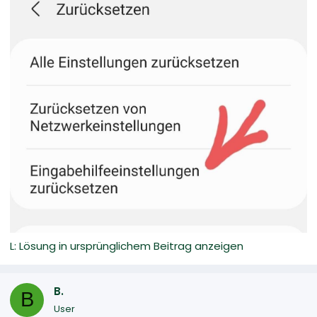
L: Lösung in ursprünglichem Beitrag anzeigen
B.
B
User