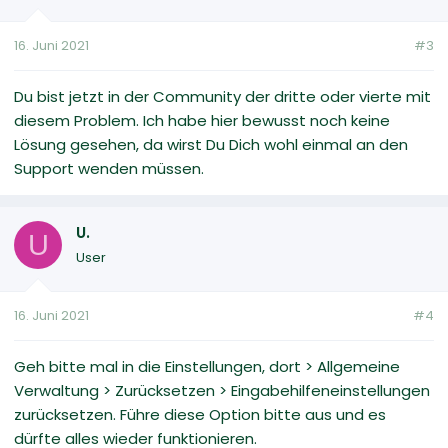
16. Juni 2021
#3
Du bist jetzt in der Community der dritte oder vierte mit
diesem Problem. Ich habe hier bewusst noch keine
Lösung gesehen, da wirst Du Dich wohl einmal an den
Support wenden müssen.
U.
U
User
16. Juni 2021
#4
Geh bitte mal in die Einstellungen, dort > Allgemeine
Verwaltung > Zurücksetzen > Eingabehilfeneinstellungen
zurücksetzen. Führe diese Option bitte aus und es
dürfte alles wieder funktionieren.