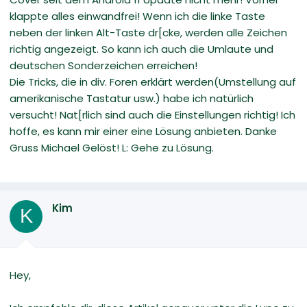
klappte alles einwandfrei! Wenn ich die linke Taste
neben der linken Alt-Taste dr[cke, werden alle Zeichen
richtig angezeigt. So kann ich auch die Umlaute und
deutschen Sonderzeichen erreichen!
Die Tricks, die in div. Foren erklärt werden(Umstellung auf
amerikanische Tastatur usw.) habe ich natürlich
versucht! Nat[rlich sind auch die Einstellungen richtig! Ich
hoffe, es kann mir einer eine Lösung anbieten. Danke
Gruss Michael Gelöst! L: Gehe zu Lösung.
Kim
K
Hey,