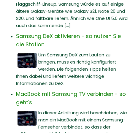
Flaggschiff-Lineup, Samsung würde es auf einige
ältere Galaxy-Geräte wie Galaxy S21, Note 20 und
S20, und faltbare liefern. Ähnlich wie One UI 5.0 wird
auch das kommende [...]
Samsung DeX aktivieren - so nutzen Sie
die Station
Um Samsung DeX zum Laufen zu
bringen, muss es richtig konfiguriert
werden. Die folgenden Tipps helfen
Ihnen dabei und liefern weitere wichtige
Informationen zu DeX.
MacBook mit Samsung TV verbinden - so
geht's
In dieser Anleitung wird beschrieben, wie
man ein MacBook mit einem Samsung-
Fernseher verbindet, so dass der