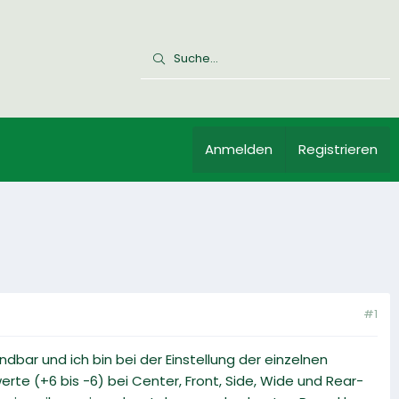
Anmelden
Registrieren
#1
dbar und ich bin bei der Einstellung der einzelnen
erte (+6 bis -6) bei Center, Front, Side, Wide und Rear-