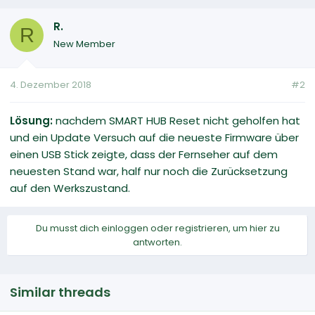
R.
R
New Member
4. Dezember 2018
#2
Lösung:
nachdem SMART HUB Reset nicht geholfen hat
und ein Update Versuch auf die neueste Firmware über
einen USB Stick zeigte, dass der Fernseher auf dem
neuesten Stand war, half nur noch die Zurücksetzung
auf den Werkszustand.
Du musst dich einloggen oder registrieren, um hier zu
antworten.
Similar threads