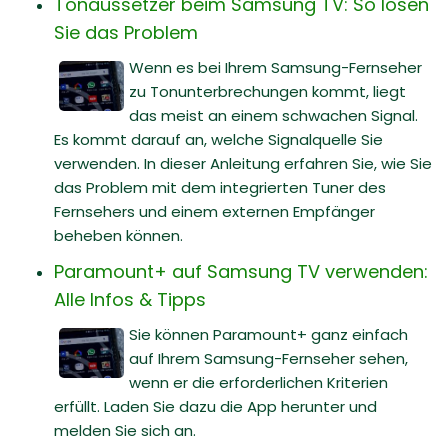
Tonaussetzer beim Samsung TV: So lösen
Sie das Problem
Wenn es bei Ihrem Samsung-Fernseher
zu Tonunterbrechungen kommt, liegt
das meist an einem schwachen Signal.
Es kommt darauf an, welche Signalquelle Sie
verwenden. In dieser Anleitung erfahren Sie, wie Sie
das Problem mit dem integrierten Tuner des
Fernsehers und einem externen Empfänger
beheben können.
Paramount+ auf Samsung TV verwenden:
Alle Infos & Tipps
Sie können Paramount+ ganz einfach
auf Ihrem Samsung-Fernseher sehen,
wenn er die erforderlichen Kriterien
erfüllt. Laden Sie dazu die App herunter und
melden Sie sich an.