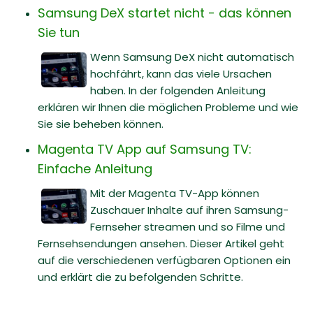
Samsung DeX startet nicht - das können
Sie tun
Wenn Samsung DeX nicht automatisch
hochfährt, kann das viele Ursachen
haben. In der folgenden Anleitung
erklären wir Ihnen die möglichen Probleme und wie
Sie sie beheben können.
Magenta TV App auf Samsung TV:
Einfache Anleitung
Mit der Magenta TV-App können
Zuschauer Inhalte auf ihren Samsung-
Fernseher streamen und so Filme und
Fernsehsendungen ansehen. Dieser Artikel geht
auf die verschiedenen verfügbaren Optionen ein
und erklärt die zu befolgenden Schritte.