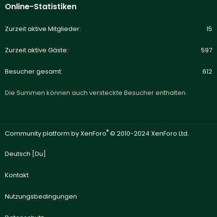
Online-Statistiken
Zurzeit aktive Mitglieder
15
Zurzeit aktive Gäste
597
Besucher gesamt
612
Die Summen können auch versteckte Besucher enthalten.
®
Community platform by XenForo
© 2010-2024 XenForo Ltd.
Deutsch [Du]
Kontakt
Nutzungsbedingungen