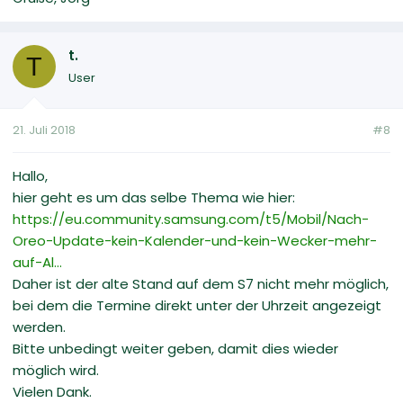
t.
T
User
21. Juli 2018
#8
Hallo,
hier geht es um das selbe Thema wie hier:
https://eu.community.samsung.com/t5/Mobil/Nach-
Oreo-Update-kein-Kalender-und-kein-Wecker-mehr-
auf-Al...
Daher ist der alte Stand auf dem S7 nicht mehr möglich,
bei dem die Termine direkt unter der Uhrzeit angezeigt
werden.
Bitte unbedingt weiter geben, damit dies wieder
möglich wird.
Vielen Dank.