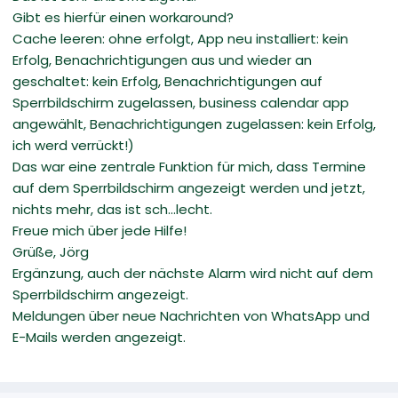
Gibt es hierfür einen workaround?
Cache leeren: ohne erfolgt, App neu installiert: kein
Erfolg, Benachrichtigungen aus und wieder an
geschaltet: kein Erfolg, Benachrichtigungen auf
Sperrbildschirm zugelassen, business calendar app
angewählt, Benachrichtigungen zugelassen: kein Erfolg,
ich werd verrückt!)
Das war eine zentrale Funktion für mich, dass Termine
auf dem Sperrbildschirm angezeigt werden und jetzt,
nichts mehr, das ist sch...lecht.
Freue mich über jede Hilfe!
Grüße, Jörg
Ergänzung, auch der nächste Alarm wird nicht auf dem
Sperrbildschirm angezeigt.
Meldungen über neue Nachrichten von WhatsApp und
E-Mails werden angezeigt.