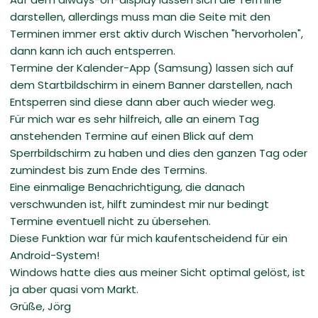
darstellen, allerdings muss man die Seite mit den
Terminen immer erst aktiv durch Wischen "hervorholen",
dann kann ich auch entsperren.
Termine der Kalender-App (Samsung) lassen sich auf
dem Startbildschirm in einem Banner darstellen, nach
Entsperren sind diese dann aber auch wieder weg.
Für mich war es sehr hilfreich, alle an einem Tag
anstehenden Termine auf einen Blick auf dem
Sperrbildschirm zu haben und dies den ganzen Tag oder
zumindest bis zum Ende des Termins.
Eine einmalige Benachrichtigung, die danach
verschwunden ist, hilft zumindest mir nur bedingt
Termine eventuell nicht zu übersehen.
Diese Funktion war für mich kaufentscheidend für ein
Android-System!
Windows hatte dies aus meiner Sicht optimal gelöst, ist
ja aber quasi vom Markt.
Grüße, Jörg