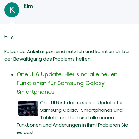
Kim
K
Hey,
Folgende Anleitungen sind nützlich und könnten dir bei
der Bewältigung des Problems helfen:
One UI 6 Update: Hier sind alle neuen
Funktionen für Samsung Galaxy-
Smartphones
One UI 6 ist das neueste Update für
Samsung Galaxy-Smartphones und -
Tablets, und hier sind alle neuen
Funktionen und Änderungen in ihm! Probieren Sie
es aus!