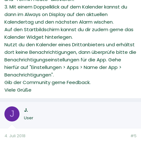
3. Mit einem Doppelklick auf dem Kalender kannst du
dann im Always on Display auf den aktuellen
Kalendertag und den nächsten Alarm wischen.
Auf den Startbildschirm kannst du dir zudem gerne das
Kalender Widget hinterlegen.
Nutzt du den Kalender eines Drittanbieters und erhältst
dort keine Benachrichtigungen, dann überprüfe bitte die
Benachrichtigungseinstellungen für die App. Gehe
hierfür auf "Einstellungen > Apps > Name der App >
Benachrichtigungen".
Gib der Community gerne Feedback.
Viele Grüße
J.
J
User
4. Juli 2018
#5