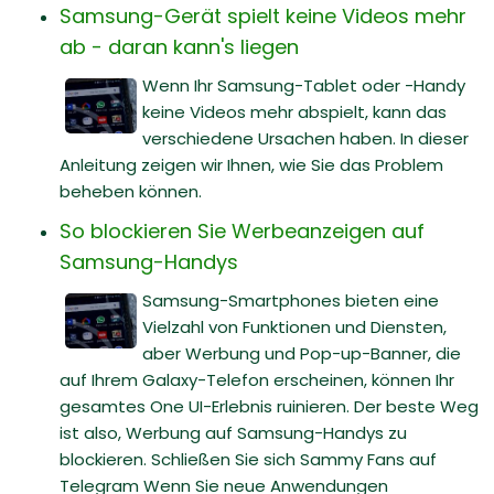
Samsung-Gerät spielt keine Videos mehr
ab - daran kann's liegen
Wenn Ihr Samsung-Tablet oder -Handy
keine Videos mehr abspielt, kann das
verschiedene Ursachen haben. In dieser
Anleitung zeigen wir Ihnen, wie Sie das Problem
beheben können.
So blockieren Sie Werbeanzeigen auf
Samsung-Handys
Samsung-Smartphones bieten eine
Vielzahl von Funktionen und Diensten,
aber Werbung und Pop-up-Banner, die
auf Ihrem Galaxy-Telefon erscheinen, können Ihr
gesamtes One UI-Erlebnis ruinieren. Der beste Weg
ist also, Werbung auf Samsung-Handys zu
blockieren. Schließen Sie sich Sammy Fans auf
Telegram Wenn Sie neue Anwendungen