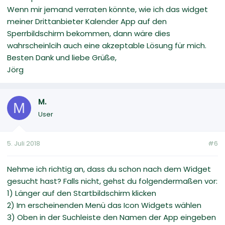
Wenn mir jemand verraten könnte, wie ich das widget
meiner Drittanbieter Kalender App auf den
Sperrbildschirm bekommen, dann wäre dies
wahrscheinlcih auch eine akzeptable Lösung für mich.
Besten Dank und liebe Grüße,
Jörg
M.
M
User
5. Juli 2018
#6
Nehme ich richtig an, dass du schon nach dem Widget
gesucht hast? Falls nicht, gehst du folgendermaßen vor:
1) Länger auf den Startbildschirm klicken
2) Im erscheinenden Menü das Icon Widgets wählen
3) Oben in der Suchleiste den Namen der App eingeben