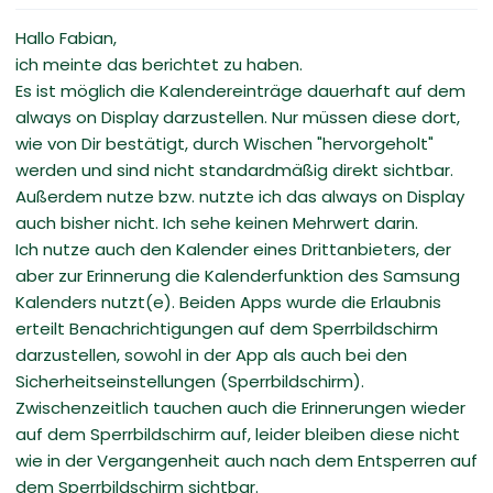
Hallo Fabian,
ich meinte das berichtet zu haben.
Es ist möglich die Kalendereinträge dauerhaft auf dem
always on Display darzustellen. Nur müssen diese dort,
wie von Dir bestätigt, durch Wischen "hervorgeholt"
werden und sind nicht standardmäßig direkt sichtbar.
Außerdem nutze bzw. nutzte ich das always on Display
auch bisher nicht. Ich sehe keinen Mehrwert darin.
Ich nutze auch den Kalender eines Drittanbieters, der
aber zur Erinnerung die Kalenderfunktion des Samsung
Kalenders nutzt(e). Beiden Apps wurde die Erlaubnis
erteilt Benachrichtigungen auf dem Sperrbildschirm
darzustellen, sowohl in der App als auch bei den
Sicherheitseinstellungen (Sperrbildschirm).
Zwischenzeitlich tauchen auch die Erinnerungen wieder
auf dem Sperrbildschirm auf, leider bleiben diese nicht
wie in der Vergangenheit auch nach dem Entsperren auf
dem Sperrbildschirm sichtbar.