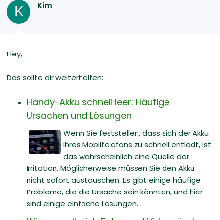
Kim
K
Hey,
Das sollte dir weiterhelfen:
Handy-Akku schnell leer: Häufige
Ursachen und Lösungen
Wenn Sie feststellen, dass sich der Akku
Ihres Mobiltelefons zu schnell entlädt, ist
das wahrscheinlich eine Quelle der
Irritation. Möglicherweise müssen Sie den Akku
nicht sofort austauschen. Es gibt einige häufige
Probleme, die die Ursache sein könnten, und hier
sind einige einfache Lösungen.