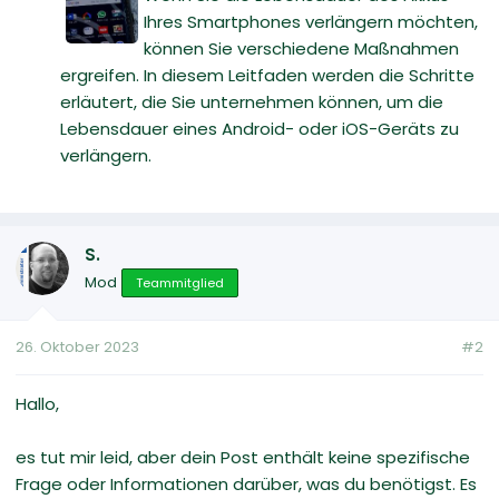
Ihres Smartphones verlängern möchten,
können Sie verschiedene Maßnahmen
ergreifen. In diesem Leitfaden werden die Schritte
erläutert, die Sie unternehmen können, um die
Lebensdauer eines Android- oder iOS-Geräts zu
verlängern.
S.
Mod
Teammitglied
26. Oktober 2023
#2
Hallo,
es tut mir leid, aber dein Post enthält keine spezifische
Frage oder Informationen darüber, was du benötigst. Es