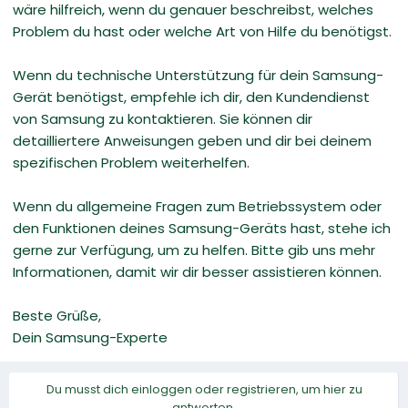
wäre hilfreich, wenn du genauer beschreibst, welches
Problem du hast oder welche Art von Hilfe du benötigst.
Wenn du technische Unterstützung für dein Samsung-
Gerät benötigst, empfehle ich dir, den Kundendienst
von Samsung zu kontaktieren. Sie können dir
detailliertere Anweisungen geben und dir bei deinem
spezifischen Problem weiterhelfen.
Wenn du allgemeine Fragen zum Betriebssystem oder
den Funktionen deines Samsung-Geräts hast, stehe ich
gerne zur Verfügung, um zu helfen. Bitte gib uns mehr
Informationen, damit wir dir besser assistieren können.
Beste Grüße,
Dein Samsung-Experte
Du musst dich einloggen oder registrieren, um hier zu
antworten.